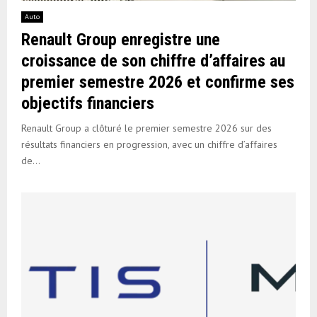
Auto
Renault Group enregistre une
croissance de son chiffre d’affaires au
premier semestre 2026 et confirme ses
objectifs financiers
Renault Group a clôturé le premier semestre 2026 sur des
résultats financiers en progression, avec un chiffre d’affaires
de...