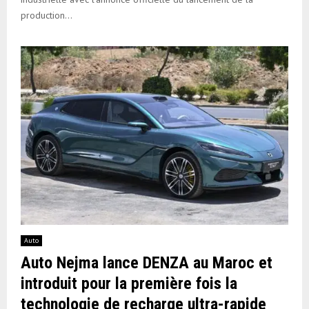
production...
Auto
Auto Nejma lance DENZA au Maroc et
introduit pour la première fois la
technologie de recharge ultra-rapide