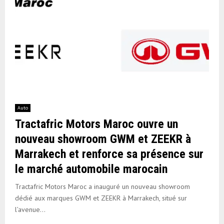
Auto
Tractafric Motors Maroc ouvre un
nouveau showroom GWM et ZEEKR à
Marrakech et renforce sa présence sur
le marché automobile marocain
Tractafric Motors Maroc a inauguré un nouveau showroom
dédié aux marques GWM et ZEEKR à Marrakech, situé sur
l’avenue...