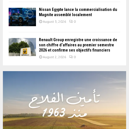
Nissan Égypte lance la commercialisation du
Magnite assemblé localement
August 3, 2026
0
Renault Group enregistre une croissance de
son chiffre d’affaires au premier semestre
2026 et confirme ses objectifs financiers
August 2, 2026
0