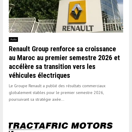
Auto
Renault Group renforce sa croissance
au Maroc au premier semestre 2026 et
accélère sa transition vers les
véhicules électriques
Le Groupe Renault a publié des résultats commerciaux
globalement stables pour le premier semestre 2026,
poursuivant sa stratégie axée...