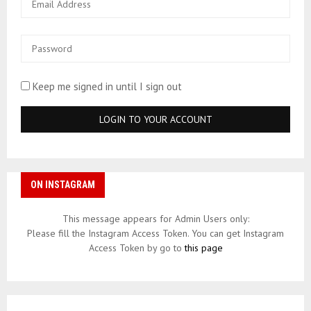
Keep me signed in until I sign out
ON INSTAGRAM
This message appears for Admin Users only:
Please fill the Instagram Access Token. You can get Instagram
Access Token by go to
this page