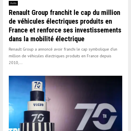
Auto
Renault Group franchit le cap du million
de véhicules électriques produits en
France et renforce ses investissements
dans la mobilité électrique
Renault Group a annoncé avoir franchi le cap symbolique d’un
million de véhicules électriques produits en France depuis
2010,...