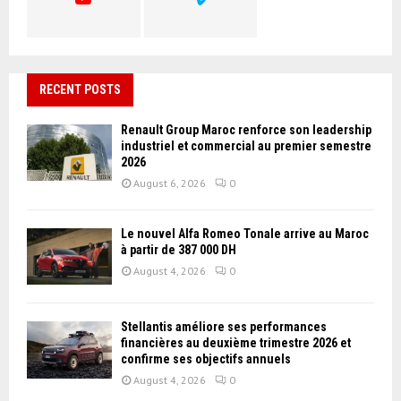
RECENT POSTS
Renault Group Maroc renforce son leadership
industriel et commercial au premier semestre
2026
August 6, 2026
0
Le nouvel Alfa Romeo Tonale arrive au Maroc
à partir de 387 000 DH
August 4, 2026
0
Stellantis améliore ses performances
financières au deuxième trimestre 2026 et
confirme ses objectifs annuels
August 4, 2026
0