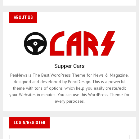
ABOUT US
Supper Cars
PenNews is The Best WordPress Theme for News & Magazine,
designed and developed by PenciDesign. This is a powerful
theme with tons of options, which help you easily create/edit
your Websites in minutes. You can use this WordPress Theme for
every purposes.
LOGIN/REGISTER