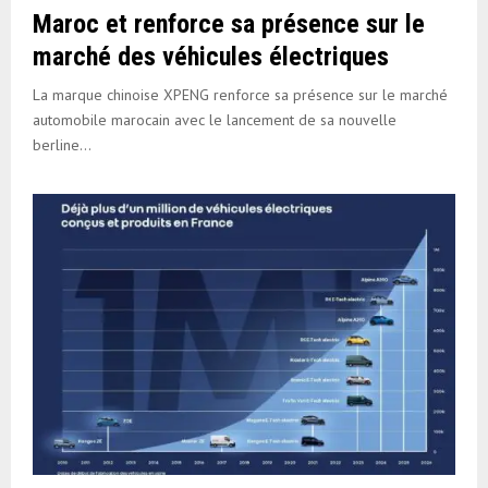
Maroc et renforce sa présence sur le
marché des véhicules électriques
La marque chinoise XPENG renforce sa présence sur le marché
automobile marocain avec le lancement de sa nouvelle
berline...