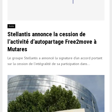
Auto
Stellantis annonce la cession de
l’activité d’autopartage Free2move à
Mutares
Le groupe Stellantis a annoncé la signature d’un accord portant
sur la cession de l’intégralité de sa participation dans...