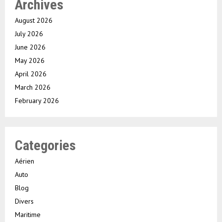
Archives
August 2026
July 2026
June 2026
May 2026
April 2026
March 2026
February 2026
Categories
Aérien
Auto
Blog
Divers
Maritime