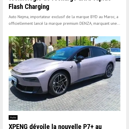
Flash Charging
Auto Nejma, importateur exclusif de la marque BYD au Maroc, a
officiellement lancé la marque premium DENZA, marquant une...
Auto
XPENG dévoile la nouvelle P7+ au