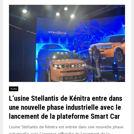
Auto
L’usine Stellantis de Kénitra entre dans
une nouvelle phase industrielle avec le
lancement de la plateforme Smart Car
L’usine Stellantis de Kénitra est entrée dans une nouvelle phase
industrielle avec l’annonce officielle du lancement de la