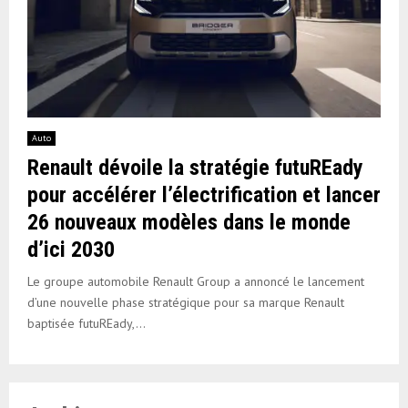
Auto
Renault dévoile la stratégie futuREady
pour accélérer l’électrification et lancer
26 nouveaux modèles dans le monde
d’ici 2030
Le groupe automobile Renault Group a annoncé le lancement
d’une nouvelle phase stratégique pour sa marque Renault
baptisée futuREady,...