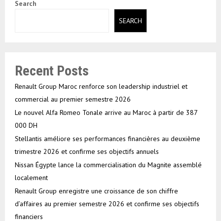
Search
SEARCH
Recent Posts
Renault Group Maroc renforce son leadership industriel et
commercial au premier semestre 2026
Le nouvel Alfa Romeo Tonale arrive au Maroc à partir de 387
000 DH
Stellantis améliore ses performances financières au deuxième
trimestre 2026 et confirme ses objectifs annuels
Nissan Égypte lance la commercialisation du Magnite assemblé
localement
Renault Group enregistre une croissance de son chiffre
d’affaires au premier semestre 2026 et confirme ses objectifs
financiers