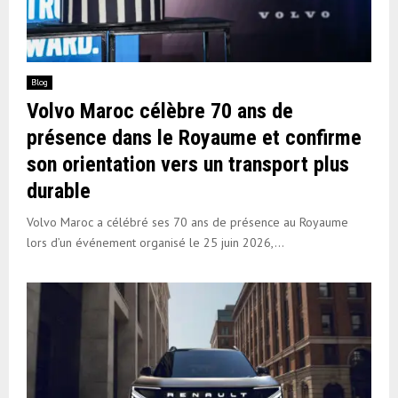
Blog
Volvo Maroc célèbre 70 ans de
présence dans le Royaume et confirme
son orientation vers un transport plus
durable
Volvo Maroc a célébré ses 70 ans de présence au Royaume
lors d’un événement organisé le 25 juin 2026,...