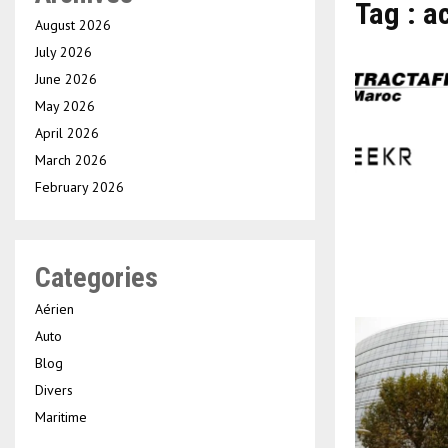
Tag : a
August 2026
July 2026
June 2026
May 2026
April 2026
March 2026
February 2026
Categories
Aérien
Auto
Blog
Divers
Maritime