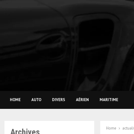
HOME
AUTO
DIVERS
AÉRIEN
MARITIME
Home
actual
Archives