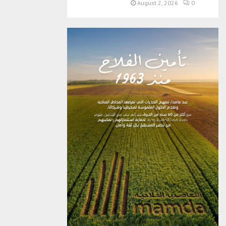
August 2, 2026
0