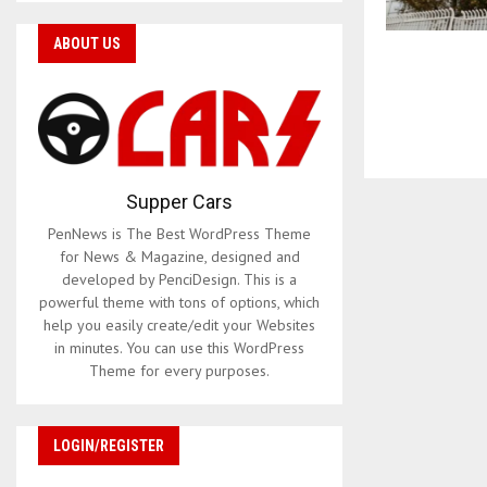
ABOUT US
Supper Cars
PenNews is The Best WordPress Theme
for News & Magazine, designed and
developed by PenciDesign. This is a
powerful theme with tons of options, which
help you easily create/edit your Websites
in minutes. You can use this WordPress
Theme for every purposes.
LOGIN/REGISTER