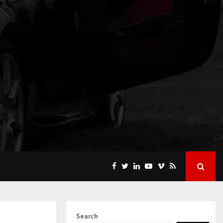
Search