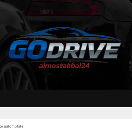
ité automobile