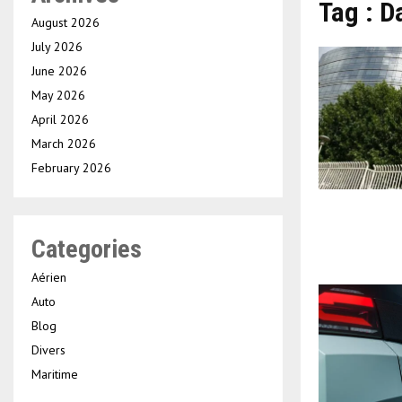
Tag : D
August 2026
July 2026
June 2026
May 2026
April 2026
March 2026
February 2026
Categories
Aérien
Auto
Blog
Divers
Maritime