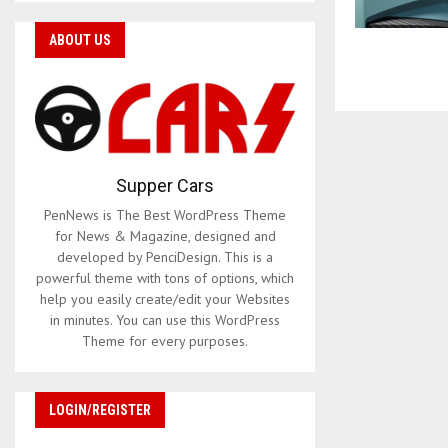
ABOUT US
Supper Cars
PenNews is The Best WordPress Theme
for News & Magazine, designed and
developed by PenciDesign. This is a
powerful theme with tons of options, which
help you easily create/edit your Websites
in minutes. You can use this WordPress
Theme for every purposes.
LOGIN/REGISTER