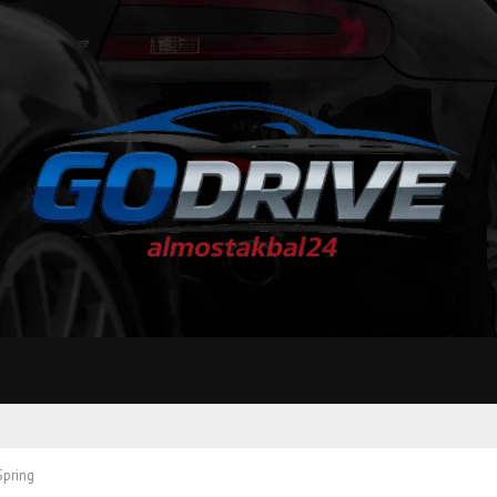
Spring