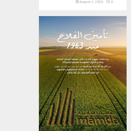
August 2, 2026
0