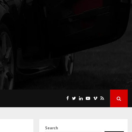
Search