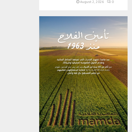
August 2, 2026
0