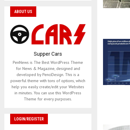
ABOUT US
Supper Cars
PenNews is The Best WordPress Theme
for News & Magazine, designed and
developed by PenciDesign. This is a
powerful theme with tons of options, which
help you easily create/edit your Websites
in minutes. You can use this WordPress
Theme for every purposes.
LOGIN/REGISTER