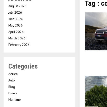
Tag : c
August 2026
July 2026
June 2026
May 2026
April 2026
March 2026
February 2026
Categories
Aérien
Auto
Blog
Divers
Maritime