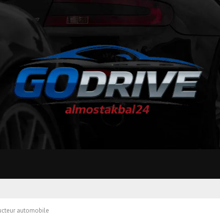
ucteur automobile