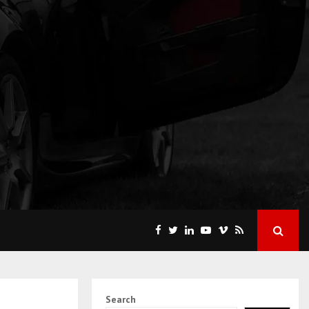
Search