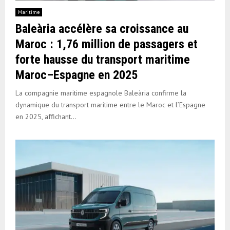
Maritime
Baleària accélère sa croissance au
Maroc : 1,76 million de passagers et
forte hausse du transport maritime
Maroc–Espagne en 2025
La compagnie maritime espagnole Baleària confirme la
dynamique du transport maritime entre le Maroc et l’Espagne
en 2025, affichant...