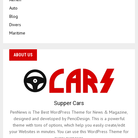
Auto
Blog
Divers
Maritime
ABOUT US
Supper Cars
PenNews is The Best WordPress Theme for News & Magazine,
designed and developed by PenciDesign. This is a powerful
theme with tons of options, which help you easily create/edit
your Websites in minutes. You can use this WordPress Theme for