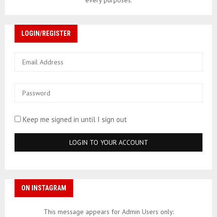
every purposes.
LOGIN/REGISTER
Keep me signed in until I sign out
ON INSTAGRAM
This message appears for Admin Users only: