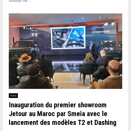
solidité de...
Auto
Inauguration du premier showroom
Jetour au Maroc par Smeia avec le
lancement des modèles T2 et Dashing