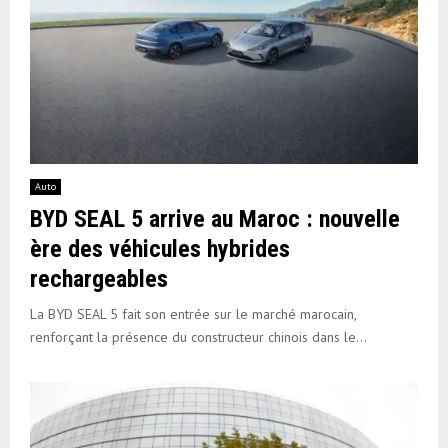
Auto
BYD SEAL 5 arrive au Maroc : nouvelle
ère des véhicules hybrides
rechargeables
La BYD SEAL 5 fait son entrée sur le marché marocain,
renforçant la présence du constructeur chinois dans le...