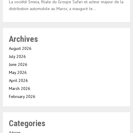
La société Smeia, filiale du Groupe Safari et acteur majeur de la
distribution automobile au Maroc, a inauguré le...
Archives
August 2026
July 2026
June 2026
May 2026
April 2026
March 2026
February 2026
Categories
Aérien