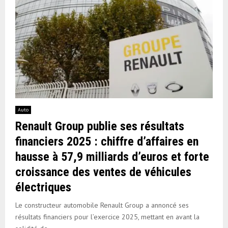
Auto
Renault Group publie ses résultats
financiers 2025 : chiffre d’affaires en
hausse à 57,9 milliards d’euros et forte
croissance des ventes de véhicules
électriques
Le constructeur automobile Renault Group a annoncé ses
résultats financiers pour l’exercice 2025, mettant en avant la