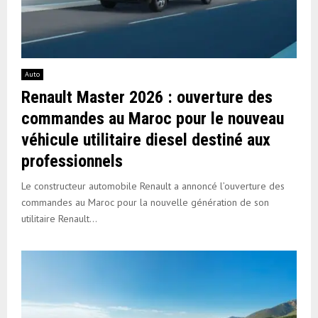
Auto
Renault Master 2026 : ouverture des
commandes au Maroc pour le nouveau
véhicule utilitaire diesel destiné aux
professionnels
Le constructeur automobile Renault a annoncé l’ouverture des
commandes au Maroc pour la nouvelle génération de son
utilitaire Renault...