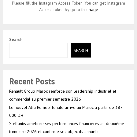
Please fill the Instagram Access Token. You can get Instagram
Access Token by go to
this page
Search
SEARCH
Recent Posts
Renault Group Maroc renforce son leadership industriel et
commercial au premier semestre 2026
Le nouvel Alfa Romeo Tonale arrive au Maroc à partir de 387
000 DH
Stellantis améliore ses performances financières au deuxième
trimestre 2026 et confirme ses objectifs annuels