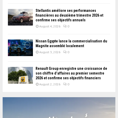
Stellantis améliore ses performances
financières au deuxième trimestre 2026 et
confirme ses objectifs annuels
August 4, 2026
0
Nissan Égypte lance la commercialisation du
Magnite assemblé localement
August 3, 2026
0
Renault Group enregistre une croissance de
son chiffre d’affaires au premier semestre
2026 et confirme ses objectifs financiers
August 2, 2026
0