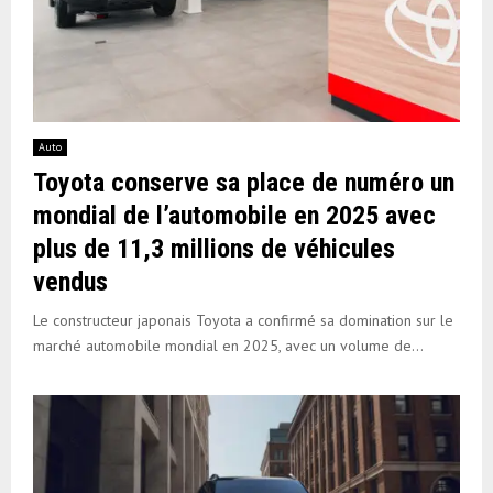
Auto
Toyota conserve sa place de numéro un
mondial de l’automobile en 2025 avec
plus de 11,3 millions de véhicules
vendus
Le constructeur japonais Toyota a confirmé sa domination sur le
marché automobile mondial en 2025, avec un volume de...