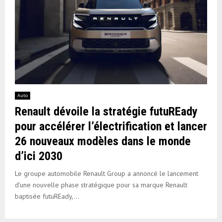
Auto
Renault dévoile la stratégie futuREady
pour accélérer l’électrification et lancer
26 nouveaux modèles dans le monde
d’ici 2030
Le groupe automobile Renault Group a annoncé le lancement
d’une nouvelle phase stratégique pour sa marque Renault
baptisée futuREady,...