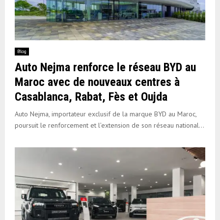
Blog
Auto Nejma renforce le réseau BYD au
Maroc avec de nouveaux centres à
Casablanca, Rabat, Fès et Oujda
Auto Nejma, importateur exclusif de la marque BYD au Maroc,
poursuit le renforcement et l’extension de son réseau national...