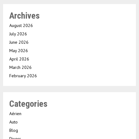
Archives
August 2026
July 2026
June 2026
May 2026
April 2026
March 2026
February 2026
Categories
Aérien
Auto
Blog
Divers