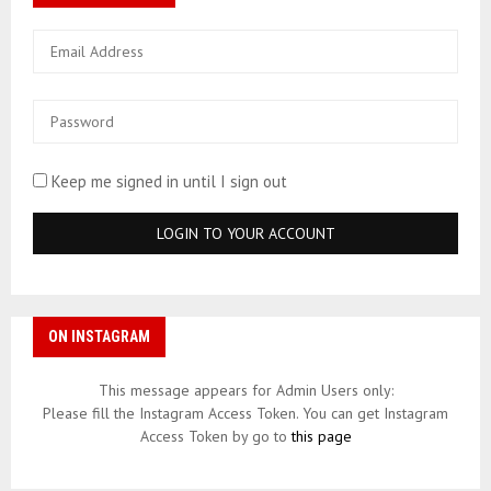
Keep me signed in until I sign out
ON INSTAGRAM
This message appears for Admin Users only:
Please fill the Instagram Access Token. You can get Instagram
Access Token by go to
this page