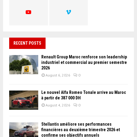
H
RECENT POSTS
Renault Group Maroc renforce son leadership
industriel et commercial au premier semestre
2026
August 6, 2026
0
Le nouvel Alfa Romeo Tonale arrive au Maroc
à partir de 387 000 DH
August 4, 2026
0
Stellantis améliore ses performances
financières au deuxième trimestre 2026 et
confirme ses objectifs annuels