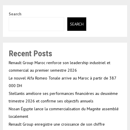
Search
SEARCH
Recent Posts
Renault Group Maroc renforce son leadership industriel et
commercial au premier semestre 2026
Le nouvel Alfa Romeo Tonale arrive au Maroc à partir de 387
000 DH
Stellantis améliore ses performances financières au deuxième
trimestre 2026 et confirme ses objectifs annuels
Nissan Égypte lance la commercialisation du Magnite assemblé
localement
Renault Group enregistre une croissance de son chiffre