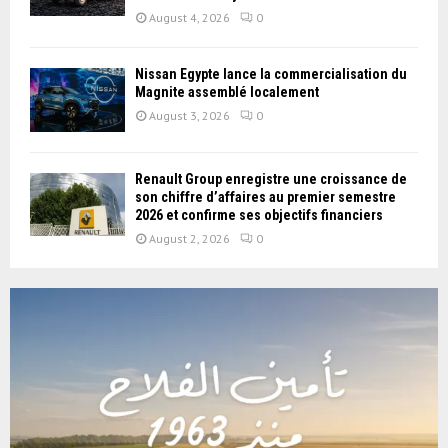
August 4, 2026
0
Nissan Égypte lance la commercialisation du
Magnite assemblé localement
August 3, 2026
0
Renault Group enregistre une croissance de
son chiffre d’affaires au premier semestre
2026 et confirme ses objectifs financiers
August 2, 2026
0