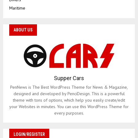
Maritime
ABOUT US
Supper Cars
PenNews is The Best WordPress Theme for News & Magazine,
designed and developed by PenciDesign. This is a powerful
theme with tons of options, which help you easily create/edit
your Websites in minutes. You can use this WordPress Theme for
every purposes.
LOGIN/REGISTER