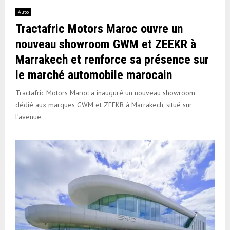
Auto
Tractafric Motors Maroc ouvre un
nouveau showroom GWM et ZEEKR à
Marrakech et renforce sa présence sur
le marché automobile marocain
Tractafric Motors Maroc a inauguré un nouveau showroom
dédié aux marques GWM et ZEEKR à Marrakech, situé sur
l’avenue...