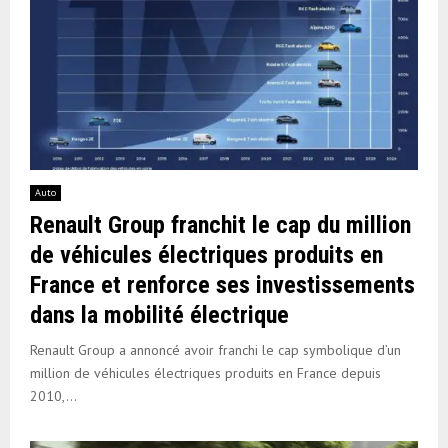
Auto
Renault Group franchit le cap du million
de véhicules électriques produits en
France et renforce ses investissements
dans la mobilité électrique
Renault Group a annoncé avoir franchi le cap symbolique d’un
million de véhicules électriques produits en France depuis
2010,...