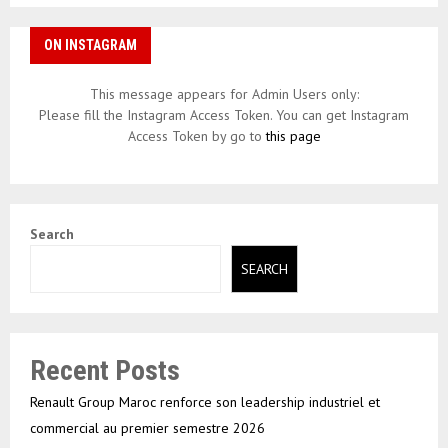
ON INSTAGRAM
This message appears for Admin Users only:
Please fill the Instagram Access Token. You can get Instagram
Access Token by go to
this page
Search
SEARCH
Recent Posts
Renault Group Maroc renforce son leadership industriel et
commercial au premier semestre 2026