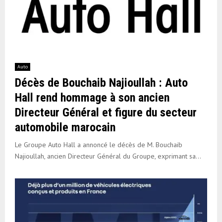
Auto
Décès de Bouchaib Najioullah : Auto
Hall rend hommage à son ancien
Directeur Général et figure du secteur
automobile marocain
Le Groupe Auto Hall a annoncé le décès de M. Bouchaib
Najioullah, ancien Directeur Général du Groupe, exprimant sa...