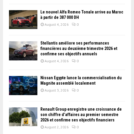
Le nouvel Alfa Romeo Tonale arrive au Maroc
à partir de 387 000 DH
August 4, 2026
0
Stellantis améliore ses performances
financières au deuxième trimestre 2026 et
confirme ses objectifs annuels
August 4, 2026
0
Nissan Égypte lance la commercialisation du
Magnite assemblé localement
August 3, 2026
0
Renault Group enregistre une croissance de
son chiffre d’affaires au premier semestre
2026 et confirme ses objectifs financiers
August 2, 2026
0