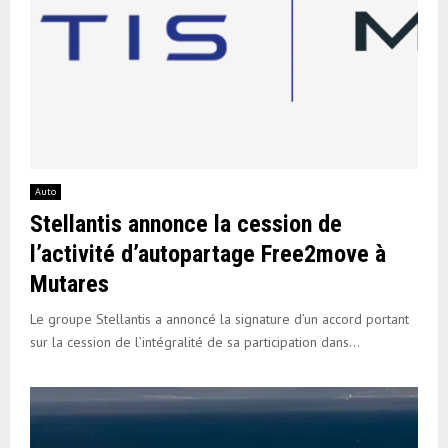
Auto
Stellantis annonce la cession de
l’activité d’autopartage Free2move à
Mutares
Le groupe Stellantis a annoncé la signature d’un accord portant
sur la cession de l’intégralité de sa participation dans...