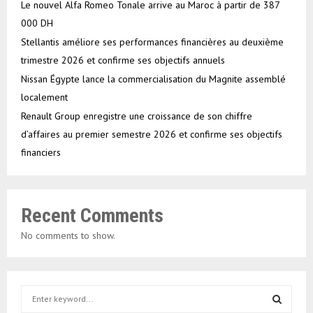
Le nouvel Alfa Romeo Tonale arrive au Maroc à partir de 387
000 DH
Stellantis améliore ses performances financières au deuxième
trimestre 2026 et confirme ses objectifs annuels
Nissan Égypte lance la commercialisation du Magnite assemblé
localement
Renault Group enregistre une croissance de son chiffre
d’affaires au premier semestre 2026 et confirme ses objectifs
financiers
Recent Comments
No comments to show.
S
e