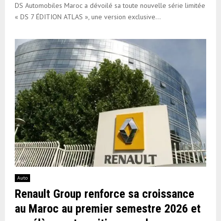
DS Automobiles Maroc a dévoilé sa toute nouvelle série limitée
« DS 7 ÉDITION ATLAS », une version exclusive...
Auto
Renault Group renforce sa croissance
au Maroc au premier semestre 2026 et