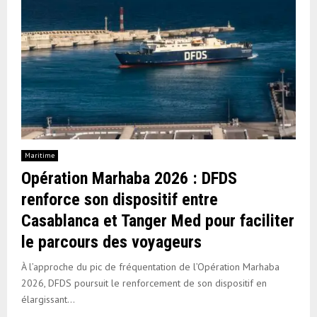
Maritime
Opération Marhaba 2026 : DFDS
renforce son dispositif entre
Casablanca et Tanger Med pour faciliter
le parcours des voyageurs
À l’approche du pic de fréquentation de l’Opération Marhaba
2026, DFDS poursuit le renforcement de son dispositif en
élargissant...