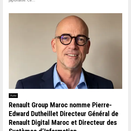
Auto
Renault Group Maroc nomme Pierre-
Edward Dutheillet Directeur Général de
Renault Digital Maroc et Directeur des