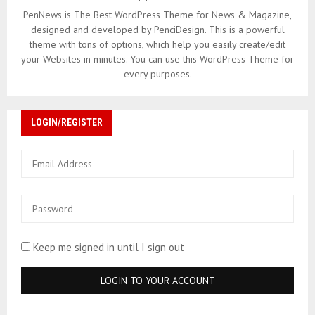
PenNews is The Best WordPress Theme for News & Magazine,
designed and developed by PenciDesign. This is a powerful
theme with tons of options, which help you easily create/edit
your Websites in minutes. You can use this WordPress Theme for
every purposes.
LOGIN/REGISTER
Keep me signed in until I sign out