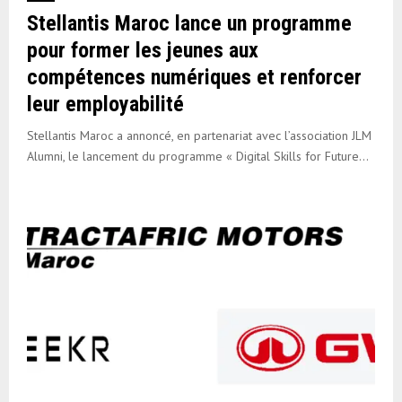
Stellantis Maroc lance un programme
pour former les jeunes aux
compétences numériques et renforcer
leur employabilité
Stellantis Maroc a annoncé, en partenariat avec l’association JLM
Alumni, le lancement du programme « Digital Skills for Future...