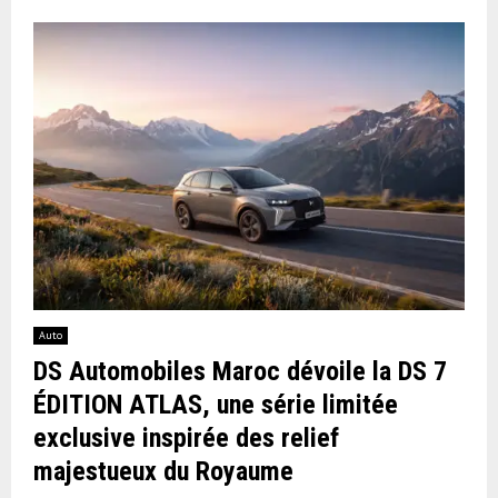
Auto
DS Automobiles Maroc dévoile la DS 7
ÉDITION ATLAS, une série limitée
exclusive inspirée des relief
majestueux du Royaume