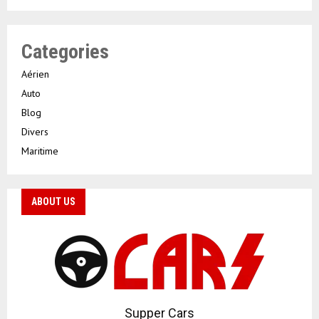
Categories
Aérien
Auto
Blog
Divers
Maritime
ABOUT US
Supper Cars