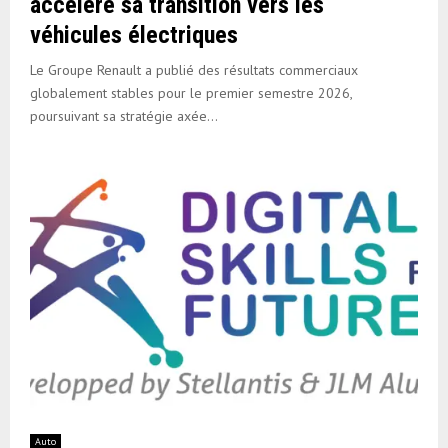
accélère sa transition vers les
véhicules électriques
Le Groupe Renault a publié des résultats commerciaux
globalement stables pour le premier semestre 2026,
poursuivant sa stratégie axée...
Auto