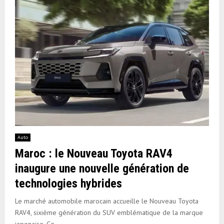
Auto
Maroc : le Nouveau Toyota RAV4
inaugure une nouvelle génération de
technologies hybrides
Le marché automobile marocain accueille le Nouveau Toyota
RAV4, sixième génération du SUV emblématique de la marque
japonaise. Ce...