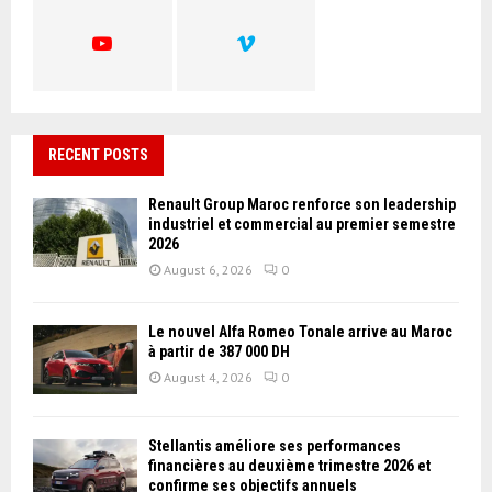
H
RECENT POSTS
Renault Group Maroc renforce son leadership
industriel et commercial au premier semestre
2026
August 6, 2026
0
Le nouvel Alfa Romeo Tonale arrive au Maroc
à partir de 387 000 DH
August 4, 2026
0
Stellantis améliore ses performances
financières au deuxième trimestre 2026 et
confirme ses objectifs annuels