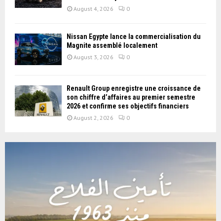
August 4, 2026
0
Nissan Égypte lance la commercialisation du
Magnite assemblé localement
August 3, 2026
0
Renault Group enregistre une croissance de
son chiffre d’affaires au premier semestre
2026 et confirme ses objectifs financiers
August 2, 2026
0