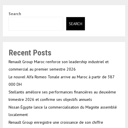
Search
SEARCH
Recent Posts
Renault Group Maroc renforce son leadership industriel et
commercial au premier semestre 2026
Le nouvel Alfa Romeo Tonale arrive au Maroc à partir de 387
000 DH
Stellantis améliore ses performances financières au deuxième
trimestre 2026 et confirme ses objectifs annuels
Nissan Égypte lance la commercialisation du Magnite assemblé
localement
Renault Group enregistre une croissance de son chiffre