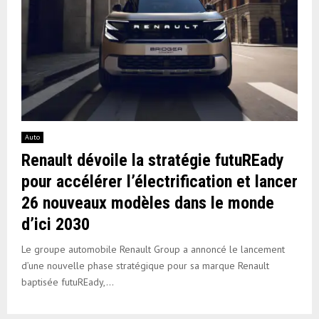
Auto
Renault dévoile la stratégie futuREady
pour accélérer l’électrification et lancer
26 nouveaux modèles dans le monde
d’ici 2030
Le groupe automobile Renault Group a annoncé le lancement
d’une nouvelle phase stratégique pour sa marque Renault
baptisée futuREady,...