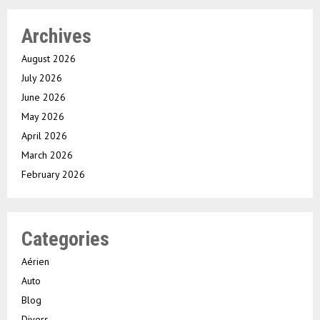
Archives
August 2026
July 2026
June 2026
May 2026
April 2026
March 2026
February 2026
Categories
Aérien
Auto
Blog
Divers