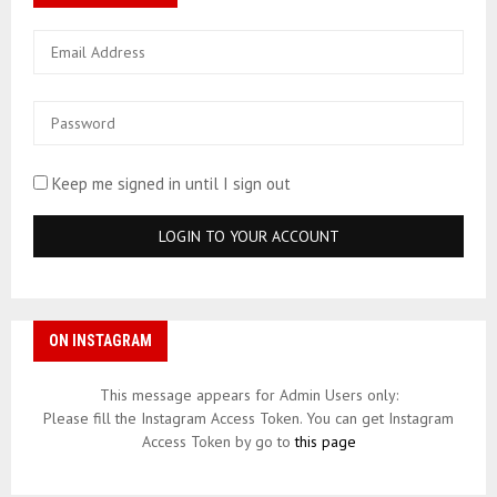
Keep me signed in until I sign out
ON INSTAGRAM
This message appears for Admin Users only:
Please fill the Instagram Access Token. You can get Instagram
Access Token by go to
this page