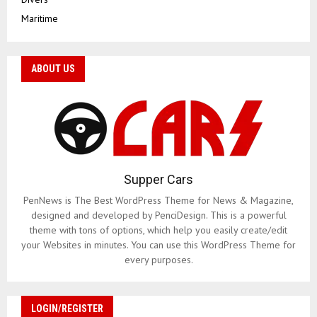
Maritime
ABOUT US
Supper Cars
PenNews is The Best WordPress Theme for News & Magazine,
designed and developed by PenciDesign. This is a powerful
theme with tons of options, which help you easily create/edit
your Websites in minutes. You can use this WordPress Theme for
every purposes.
LOGIN/REGISTER