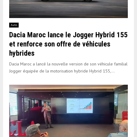
Auto
Dacia Maroc lance le Jogger Hybrid 155
et renforce son offre de véhicules
hybrides
Dacia Maroc a lancé la nouvelle version de son véhicule familial
Jogger équipée de la motorisation hybride Hybrid 155,...