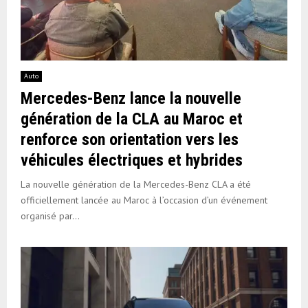
Auto
Mercedes-Benz lance la nouvelle
génération de la CLA au Maroc et
renforce son orientation vers les
véhicules électriques et hybrides
La nouvelle génération de la Mercedes-Benz CLA a été
officiellement lancée au Maroc à l’occasion d’un événement
organisé par...