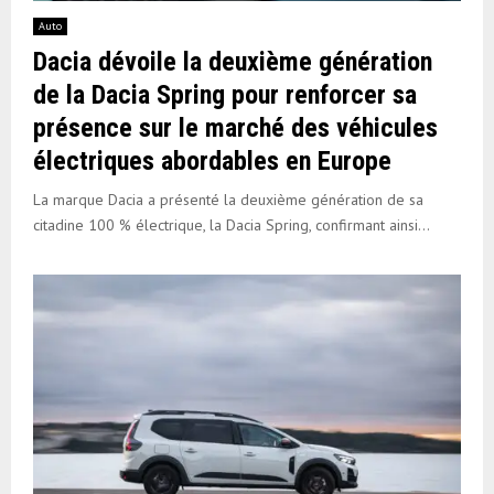
Auto
Dacia dévoile la deuxième génération
de la Dacia Spring pour renforcer sa
présence sur le marché des véhicules
électriques abordables en Europe
La marque Dacia a présenté la deuxième génération de sa
citadine 100 % électrique, la Dacia Spring, confirmant ainsi...