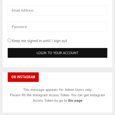
Keep me signed in until I sign out
ON INSTAGRAM
This message appears for Admin Users only:
Please fill the Instagram Access Token. You can get Instagram
Access Token by go to
this page