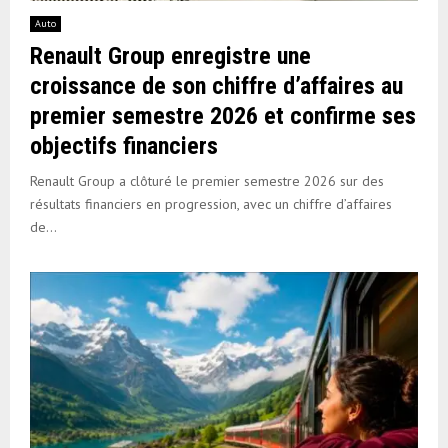
Auto
Renault Group enregistre une
croissance de son chiffre d’affaires au
premier semestre 2026 et confirme ses
objectifs financiers
Renault Group a clôturé le premier semestre 2026 sur des
résultats financiers en progression, avec un chiffre d’affaires
de...