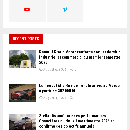
H
RECENT POSTS
Renault Group Maroc renforce son leadership
industriel et commercial au premier semestre
2026
August 6, 2026
0
Le nouvel Alfa Romeo Tonale arrive au Maroc
à partir de 387 000 DH
August 4, 2026
0
Stellantis améliore ses performances
financières au deuxième trimestre 2026 et
confirme ses objectifs annuels