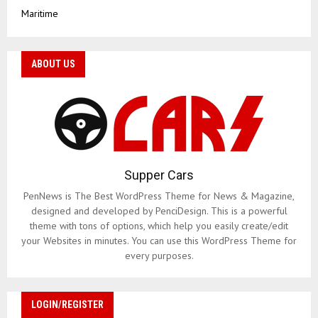
Maritime
ABOUT US
Supper Cars
PenNews is The Best WordPress Theme for News & Magazine,
designed and developed by PenciDesign. This is a powerful
theme with tons of options, which help you easily create/edit
your Websites in minutes. You can use this WordPress Theme for
every purposes.
LOGIN/REGISTER