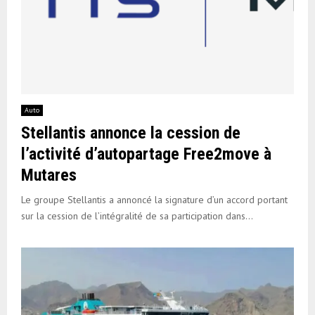
Auto
Stellantis annonce la cession de
l’activité d’autopartage Free2move à
Mutares
Le groupe Stellantis a annoncé la signature d’un accord portant
sur la cession de l’intégralité de sa participation dans...