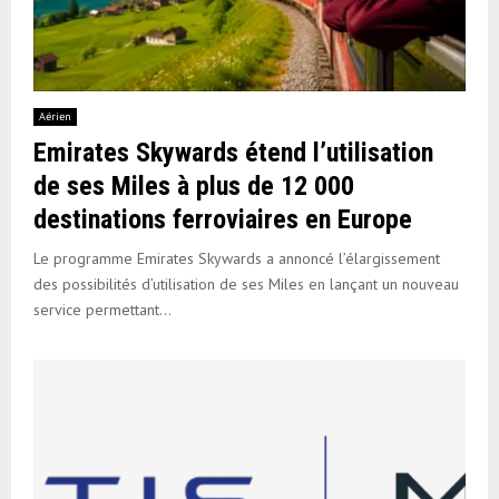
Aérien
Emirates Skywards étend l’utilisation
de ses Miles à plus de 12 000
destinations ferroviaires en Europe
Le programme Emirates Skywards a annoncé l’élargissement
des possibilités d’utilisation de ses Miles en lançant un nouveau
service permettant...