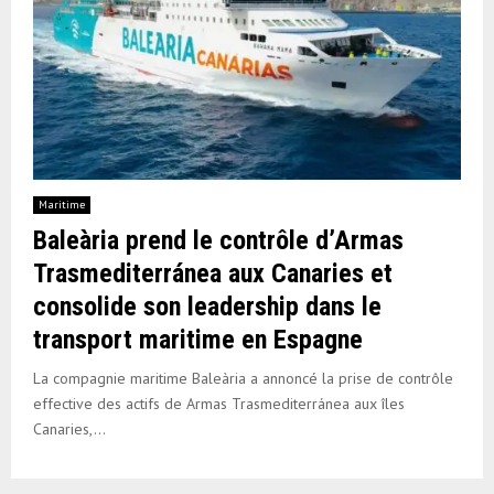
Maritime
Baleària prend le contrôle d’Armas
Trasmediterránea aux Canaries et
consolide son leadership dans le
transport maritime en Espagne
La compagnie maritime Baleària a annoncé la prise de contrôle
effective des actifs de Armas Trasmediterránea aux îles
Canaries,...