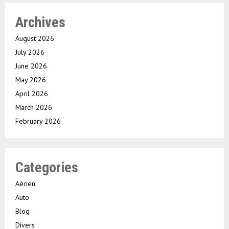
Archives
August 2026
July 2026
June 2026
May 2026
April 2026
March 2026
February 2026
Categories
Aérien
Auto
Blog
Divers