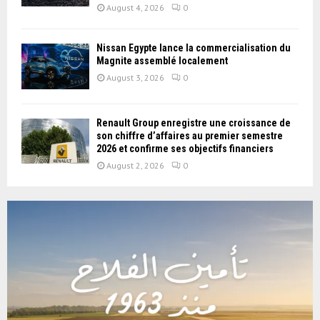
August 4, 2026
0
Nissan Égypte lance la commercialisation du
Magnite assemblé localement
August 3, 2026
0
Renault Group enregistre une croissance de
son chiffre d’affaires au premier semestre
2026 et confirme ses objectifs financiers
August 2, 2026
0