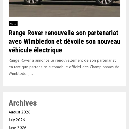
Auto
Range Rover renouvelle son partenariat
avec Wimbledon et dévoile son nouveau
véhicule électrique
Range Rover a annoncé le renouvellement de son partenariat
en tant que partenaire automobile officiel des Championnats de
Wimbledon,...
Archives
August 2026
July 2026
June 2026