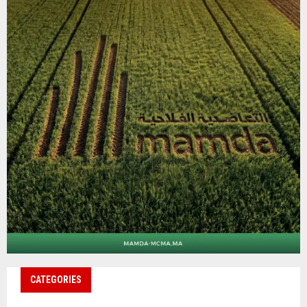
CATEGORIES