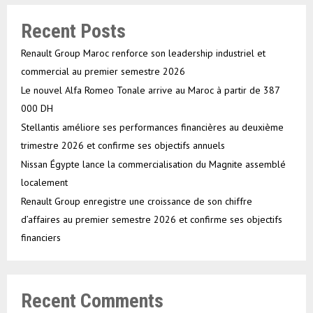
Recent Posts
Renault Group Maroc renforce son leadership industriel et
commercial au premier semestre 2026
Le nouvel Alfa Romeo Tonale arrive au Maroc à partir de 387
000 DH
Stellantis améliore ses performances financières au deuxième
trimestre 2026 et confirme ses objectifs annuels
Nissan Égypte lance la commercialisation du Magnite assemblé
localement
Renault Group enregistre une croissance de son chiffre
d’affaires au premier semestre 2026 et confirme ses objectifs
financiers
Recent Comments