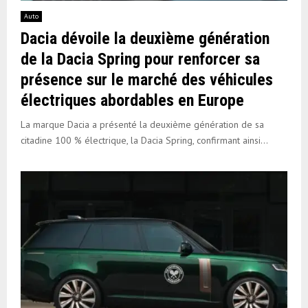
Auto
Dacia dévoile la deuxième génération
de la Dacia Spring pour renforcer sa
présence sur le marché des véhicules
électriques abordables en Europe
La marque Dacia a présenté la deuxième génération de sa
citadine 100 % électrique, la Dacia Spring, confirmant ainsi...