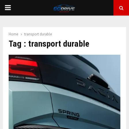
PRIMARY
MENU
Home
transport durable
Tag : transport durable