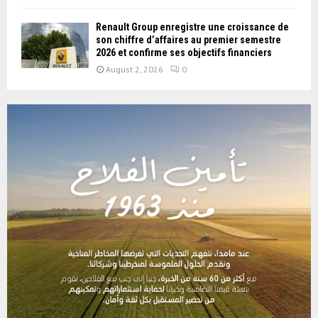
Renault Group enregistre une croissance de
son chiffre d’affaires au premier semestre
2026 et confirme ses objectifs financiers
August 2, 2026
0