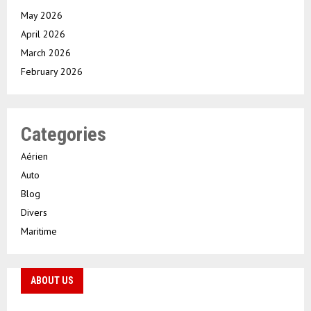
May 2026
April 2026
March 2026
February 2026
Categories
Aérien
Auto
Blog
Divers
Maritime
ABOUT US