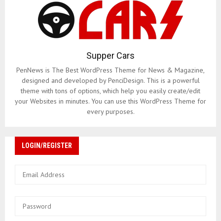
Supper Cars
PenNews is The Best WordPress Theme for News & Magazine,
designed and developed by PenciDesign. This is a powerful
theme with tons of options, which help you easily create/edit
your Websites in minutes. You can use this WordPress Theme for
every purposes.
LOGIN/REGISTER