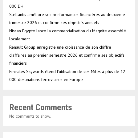
000 DH
Stellantis améliore ses performances financières au deuxième
trimestre 2026 et confirme ses objectifs annuels
Nissan Égypte lance la commercialisation du Magnite assemblé
localement
Renault Group enregistre une croissance de son chiffre
d’affaires au premier semestre 2026 et confirme ses objectifs
financiers
Emirates Skywards étend l’utilisation de ses Miles à plus de 12
000 destinations ferroviaires en Europe
Recent Comments
No comments to show.