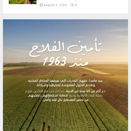
August 2, 2026
0