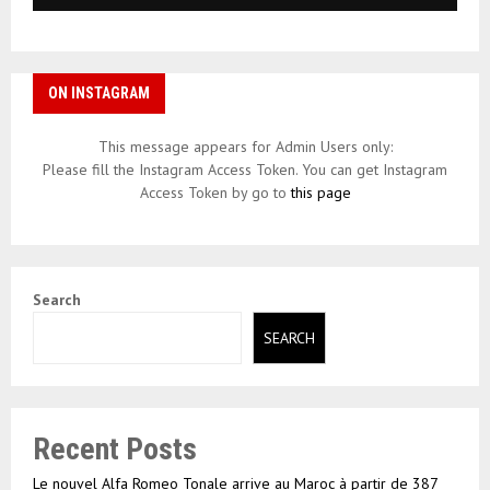
ON INSTAGRAM
This message appears for Admin Users only:
Please fill the Instagram Access Token. You can get Instagram
Access Token by go to
this page
Search
SEARCH
Recent Posts
Le nouvel Alfa Romeo Tonale arrive au Maroc à partir de 387