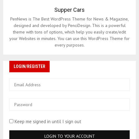
Supper Cars
PenNews is The Best WordPress Theme for News & Magazine,
designed and developed by PenciDesign. This is a powerful
theme with tons of options, which help you easily create/edit
your Websites in minutes. You can use this WordPress Theme for
every purposes.
LOGIN/REGISTER
Keep me signed in until I sign out