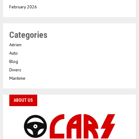
February 2026
Categories
Aérien
Auto
Blog
Divers
Maritime
ABOUT US