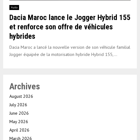
Auto
Dacia Maroc lance le Jogger Hybrid 155
et renforce son offre de véhicules
hybrides
Dacia Maroc a lancé la nouvelle version de son véhicule familial
Jogger équipée de la motorisation hybride Hybrid 155,...
Archives
August 2026
July 2026
June 2026
May 2026
April 2026
March 2026