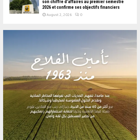
son chiffre d’affaires au premier semestre
2026 et confirme ses objectifs financiers
August 2, 2026
0