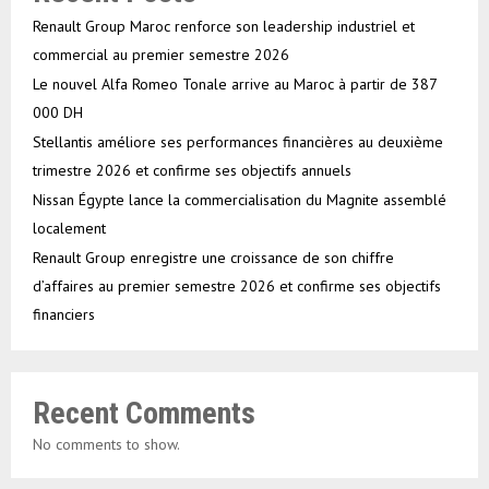
Renault Group Maroc renforce son leadership industriel et
commercial au premier semestre 2026
Le nouvel Alfa Romeo Tonale arrive au Maroc à partir de 387
000 DH
Stellantis améliore ses performances financières au deuxième
trimestre 2026 et confirme ses objectifs annuels
Nissan Égypte lance la commercialisation du Magnite assemblé
localement
Renault Group enregistre une croissance de son chiffre
d’affaires au premier semestre 2026 et confirme ses objectifs
financiers
Recent Comments
No comments to show.