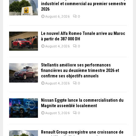
industriel et commercial au premier semestre
2026
August 6, 2026
0
Le nouvel Alfa Romeo Tonale arrive au Maroc
à partir de 387 000 DH
August 4, 2026
0
Stellantis améliore ses performances
financières au deuxième trimestre 2026 et
confirme ses objectifs annuels
August 4, 2026
0
Nissan Égypte lance la commercialisation du
Magnite assemblé localement
August 3, 2026
0
Renault Group enregistre une croissance de