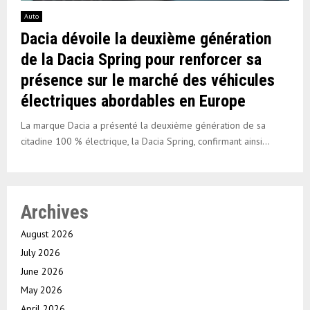
Auto
Dacia dévoile la deuxième génération
de la Dacia Spring pour renforcer sa
présence sur le marché des véhicules
électriques abordables en Europe
La marque Dacia a présenté la deuxième génération de sa
citadine 100 % électrique, la Dacia Spring, confirmant ainsi...
Archives
August 2026
July 2026
June 2026
May 2026
April 2026