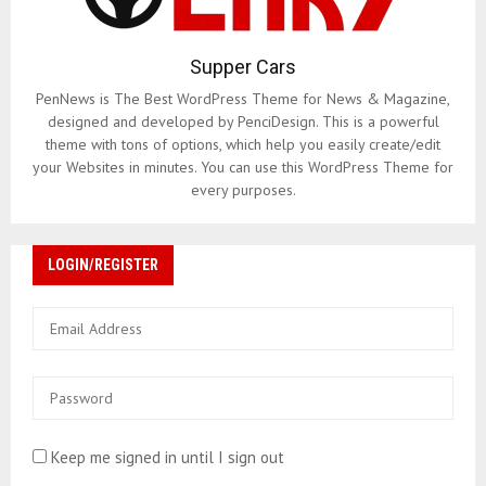
Supper Cars
PenNews is The Best WordPress Theme for News & Magazine,
designed and developed by PenciDesign. This is a powerful
theme with tons of options, which help you easily create/edit
your Websites in minutes. You can use this WordPress Theme for
every purposes.
LOGIN/REGISTER
Keep me signed in until I sign out