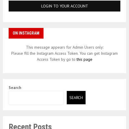
ON INSTAGRAM
This message appears for Admin Users only:
Please fill the Instagram Access Token. You can get Instagram
Access Token by go to
this page
Search
SEARCH
Recent Posts