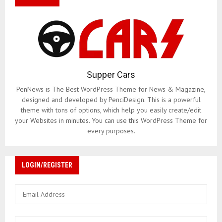
Supper Cars
PenNews is The Best WordPress Theme for News & Magazine,
designed and developed by PenciDesign. This is a powerful
theme with tons of options, which help you easily create/edit
your Websites in minutes. You can use this WordPress Theme for
every purposes.
LOGIN/REGISTER