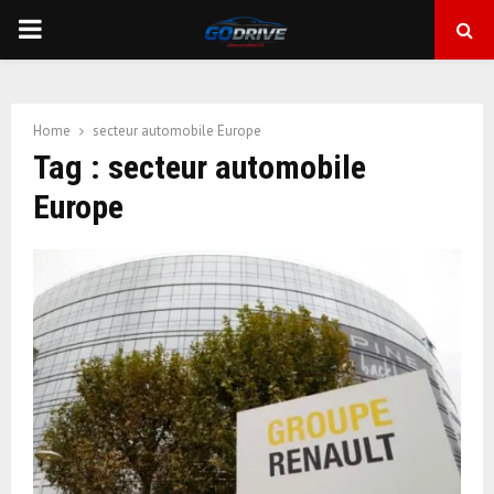
PRIMARY
MENU
Home
secteur automobile Europe
Tag : secteur automobile
Europe