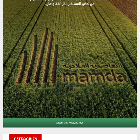
CATEGORIES