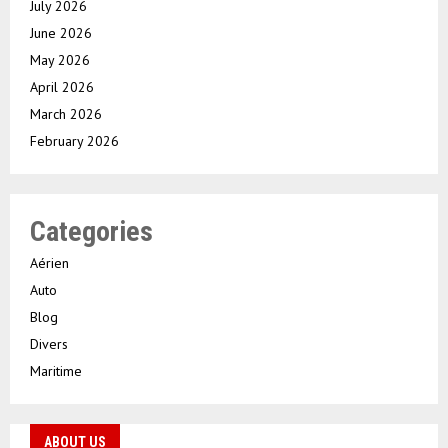
July 2026
June 2026
May 2026
April 2026
March 2026
February 2026
Categories
Aérien
Auto
Blog
Divers
Maritime
ABOUT US