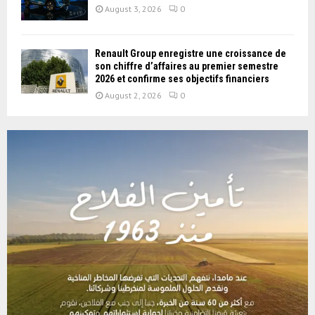
August 3, 2026
0
Renault Group enregistre une croissance de
son chiffre d’affaires au premier semestre
2026 et confirme ses objectifs financiers
August 2, 2026
0