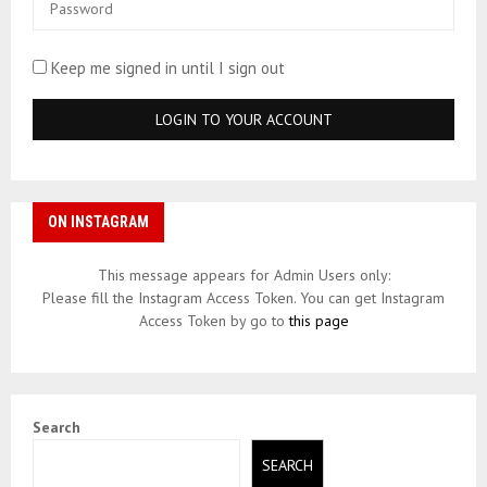
Keep me signed in until I sign out
ON INSTAGRAM
This message appears for Admin Users only:
Please fill the Instagram Access Token. You can get Instagram
Access Token by go to
this page
Search
SEARCH