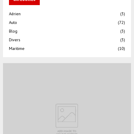
Aérien
(3)
Auto
(72)
Blog
(3)
Divers
(3)
Maritime
(10)