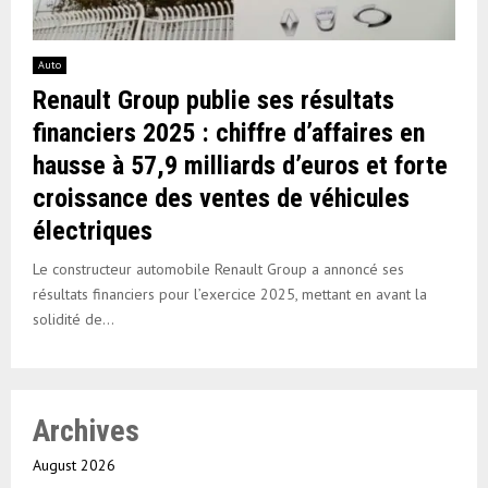
Auto
Renault Group publie ses résultats
financiers 2025 : chiffre d’affaires en
hausse à 57,9 milliards d’euros et forte
croissance des ventes de véhicules
électriques
Le constructeur automobile Renault Group a annoncé ses
résultats financiers pour l’exercice 2025, mettant en avant la
solidité de...
Archives
August 2026