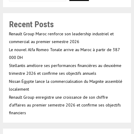
Recent Posts
Renault Group Maroc renforce son leadership industriel et
commercial au premier semestre 2026
Le nouvel Alfa Romeo Tonale arrive au Maroc à partir de 387
000 DH
Stellantis améliore ses performances financières au deuxième
trimestre 2026 et confirme ses objectifs annuels
Nissan Égypte lance la commercialisation du Magnite assemblé
localement
Renault Group enregistre une croissance de son chiffre
d’affaires au premier semestre 2026 et confirme ses objectifs
financiers