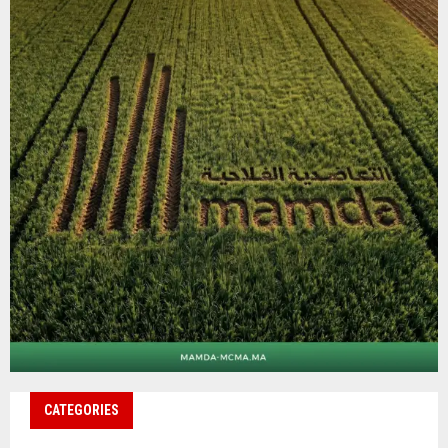
CATEGORIES