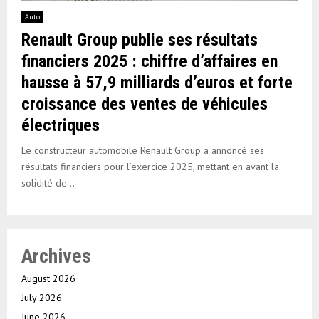
Auto
Renault Group publie ses résultats
financiers 2025 : chiffre d’affaires en
hausse à 57,9 milliards d’euros et forte
croissance des ventes de véhicules
électriques
Le constructeur automobile Renault Group a annoncé ses
résultats financiers pour l’exercice 2025, mettant en avant la
solidité de...
Archives
August 2026
July 2026
June 2026