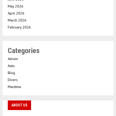
May 2026
April 2026
March 2026
February 2026
Categories
Aérien
Auto
Blog
Divers
Maritime
ABOUT US