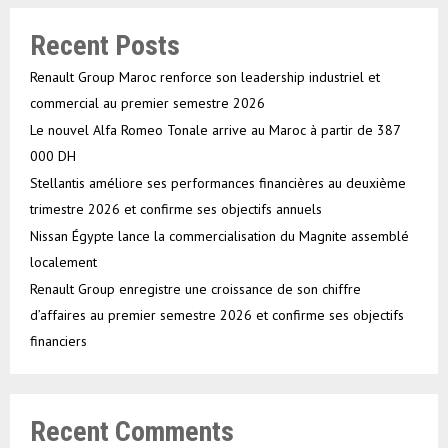
Recent Posts
Renault Group Maroc renforce son leadership industriel et
commercial au premier semestre 2026
Le nouvel Alfa Romeo Tonale arrive au Maroc à partir de 387
000 DH
Stellantis améliore ses performances financières au deuxième
trimestre 2026 et confirme ses objectifs annuels
Nissan Égypte lance la commercialisation du Magnite assemblé
localement
Renault Group enregistre une croissance de son chiffre
d’affaires au premier semestre 2026 et confirme ses objectifs
financiers
Recent Comments