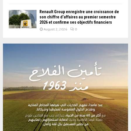
Renault Group enregistre une croissance de
son chiffre d’affaires au premier semestre
2026 et confirme ses objectifs financiers
August 2, 2026
0