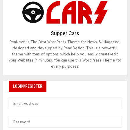
Supper Cars
PenNews is The Best WordPress Theme for News & Magazine,
designed and developed by PenciDesign. This is a powerful
theme with tons of options, which help you easily create/edit
your Websites in minutes. You can use this WordPress Theme for
every purposes.
LOGIN/REGISTER