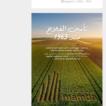
August 2, 2026
0