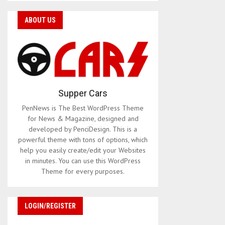
ABOUT US
Supper Cars
PenNews is The Best WordPress Theme
for News & Magazine, designed and
developed by PenciDesign. This is a
powerful theme with tons of options, which
help you easily create/edit your Websites
in minutes. You can use this WordPress
Theme for every purposes.
LOGIN/REGISTER