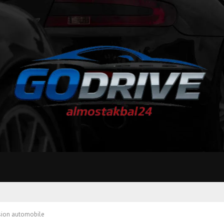
ion automobile