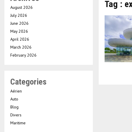
Tag : e
August 2026
July 2026
June 2026
May 2026
April 2026
March 2026
February 2026
Categories
Aérien
Auto
Blog
Divers
Maritime