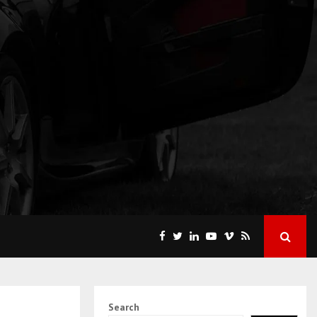
Search