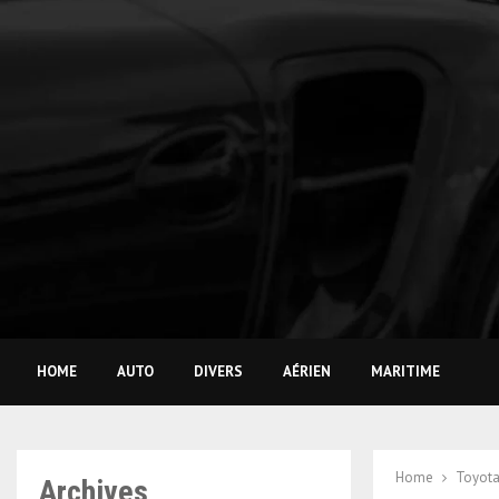
HOME
AUTO
DIVERS
AÉRIEN
MARITIME
Home
Toyota
Archives