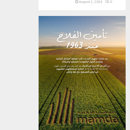
August 2, 2026
0