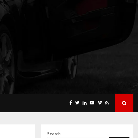
Search