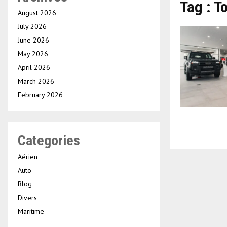
Tag : T
August 2026
July 2026
June 2026
May 2026
April 2026
March 2026
February 2026
Categories
Aérien
Auto
Blog
Divers
Maritime