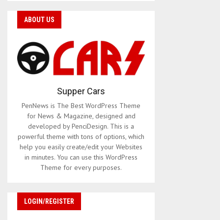
ABOUT US
Supper Cars
PenNews is The Best WordPress Theme
for News & Magazine, designed and
developed by PenciDesign. This is a
powerful theme with tons of options, which
help you easily create/edit your Websites
in minutes. You can use this WordPress
Theme for every purposes.
LOGIN/REGISTER