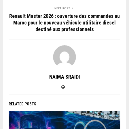
NEXT POST
Renault Master 2026 : ouverture des commandes au
Maroc pour le nouveau véhicule utilitaire diesel
destiné aux professionnels
NAIMA SRAIDI
RELATED POSTS