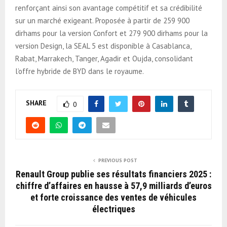
renforçant ainsi son avantage compétitif et sa crédibilité
sur un marché exigeant. Proposée à partir de 259 900
dirhams pour la version Confort et 279 900 dirhams pour la
version Design, la SEAL 5 est disponible à Casablanca,
Rabat, Marrakech, Tanger, Agadir et Oujda, consolidant
l’offre hybride de BYD dans le royaume.
SHARE
0
PREVIOUS POST
Renault Group publie ses résultats financiers 2025 :
chiffre d’affaires en hausse à 57,9 milliards d’euros
et forte croissance des ventes de véhicules
électriques