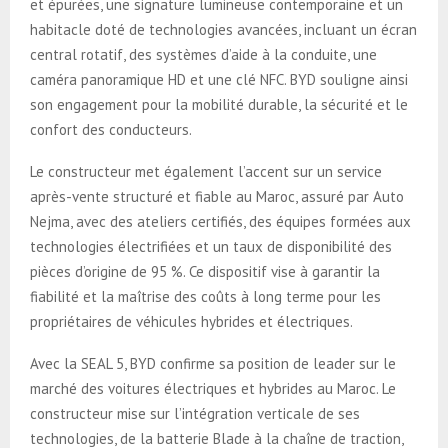
et épurées, une signature lumineuse contemporaine et un
habitacle doté de technologies avancées, incluant un écran
central rotatif, des systèmes d’aide à la conduite, une
caméra panoramique HD et une clé NFC. BYD souligne ainsi
son engagement pour la mobilité durable, la sécurité et le
confort des conducteurs.
Le constructeur met également l’accent sur un service
après-vente structuré et fiable au Maroc, assuré par Auto
Nejma, avec des ateliers certifiés, des équipes formées aux
technologies électrifiées et un taux de disponibilité des
pièces d’origine de 95 %. Ce dispositif vise à garantir la
fiabilité et la maîtrise des coûts à long terme pour les
propriétaires de véhicules hybrides et électriques.
Avec la SEAL 5, BYD confirme sa position de leader sur le
marché des voitures électriques et hybrides au Maroc. Le
constructeur mise sur l’intégration verticale de ses
technologies, de la batterie Blade à la chaîne de traction,