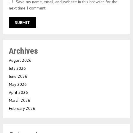
Save my name, email, and website in this browser for the
next time I comment.
Archives
August 2026
July 2026
June 2026
May 2026
April 2026
March 2026
February 2026