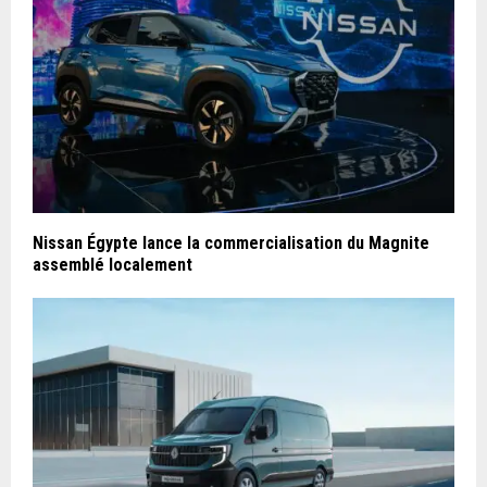
Nissan Égypte lance la commercialisation du Magnite
assemblé localement