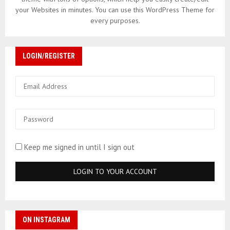
your Websites in minutes. You can use this WordPress Theme for
every purposes.
LOGIN/REGISTER
Keep me signed in until I sign out
ON INSTAGRAM