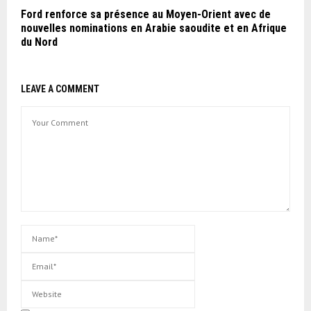
Ford renforce sa présence au Moyen-Orient avec de
nouvelles nominations en Arabie saoudite et en Afrique
du Nord
LEAVE A COMMENT