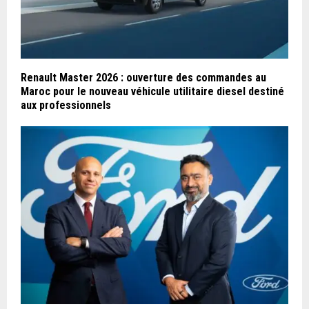
Renault Master 2026 : ouverture des commandes au
Maroc pour le nouveau véhicule utilitaire diesel destiné
aux professionnels