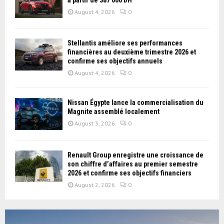
August 4, 2026
0
Stellantis améliore ses performances
financières au deuxième trimestre 2026 et
confirme ses objectifs annuels
August 4, 2026
0
Nissan Égypte lance la commercialisation du
Magnite assemblé localement
August 3, 2026
0
Renault Group enregistre une croissance de
son chiffre d’affaires au premier semestre
2026 et confirme ses objectifs financiers
August 2, 2026
0