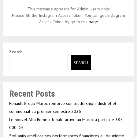
This message appears for Admin Users only:
Please fill the Instagram Access Token. You can get Instagram
Access Token by go to
this page
Search
SEARCH
Recent Posts
Renault Group Maroc renforce son leadership industriel et
commercial au premier semestre 2026
Le nouvel Alfa Romeo Tonale arrive au Maroc à partir de 387
000 DH
Stellantis améliore ses performances financières au deuxième