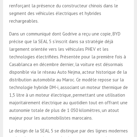
renforçant la présence du constructeur chinois dans le
segment des véhicules électriques et hybrides
rechargeables.
Dans un communiqué dont Godrive a reçu une copie, BYD
précise que la SEAL 5 s’inscrit dans sa stratégie déjà
largement orientée vers les véhicules PHEV et les
technologies électrifiées. Présentée pour la première fois à
Casablanca en décembre dernier, la voiture est désormais
disponible via le réseau Auto Nejma, acteur historique de la
distribution automobile au Maroc. Ce modèle repose sur la
technologie hybride DM-i, associant un moteur thermique de
1,5 litre à un moteur électrique, permettant une utilisation
majoritairement électrique au quotidien tout en offrant une
autonomie totale de plus de 1 050 kilomètres, un atout
majeur pour les automobilistes marocains.
Le design de la SEAL 5 se distingue par des lignes modernes