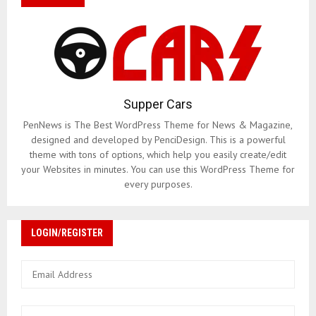
Supper Cars
PenNews is The Best WordPress Theme for News & Magazine,
designed and developed by PenciDesign. This is a powerful
theme with tons of options, which help you easily create/edit
your Websites in minutes. You can use this WordPress Theme for
every purposes.
LOGIN/REGISTER