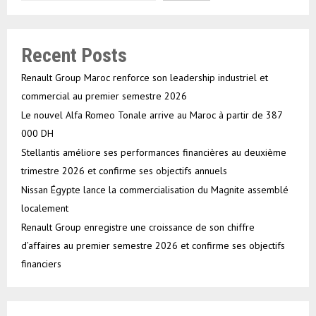
Recent Posts
Renault Group Maroc renforce son leadership industriel et
commercial au premier semestre 2026
Le nouvel Alfa Romeo Tonale arrive au Maroc à partir de 387
000 DH
Stellantis améliore ses performances financières au deuxième
trimestre 2026 et confirme ses objectifs annuels
Nissan Égypte lance la commercialisation du Magnite assemblé
localement
Renault Group enregistre une croissance de son chiffre
d’affaires au premier semestre 2026 et confirme ses objectifs
financiers