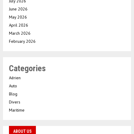
July 2026
June 2026
May 2026
April 2026
March 2026
February 2026
Categories
Aérien
Auto
Blog
Divers
Maritime
ABOUT US