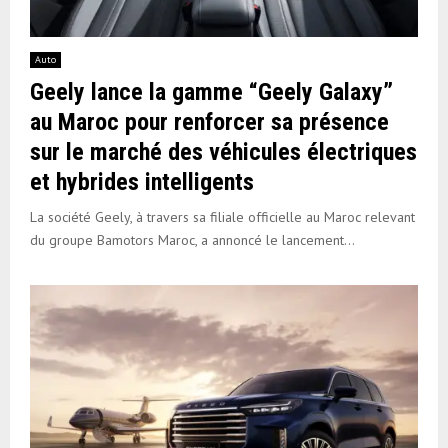
Auto
Geely lance la gamme “Geely Galaxy”
au Maroc pour renforcer sa présence
sur le marché des véhicules électriques
et hybrides intelligents
La société Geely, à travers sa filiale officielle au Maroc relevant
du groupe Bamotors Maroc, a annoncé le lancement...