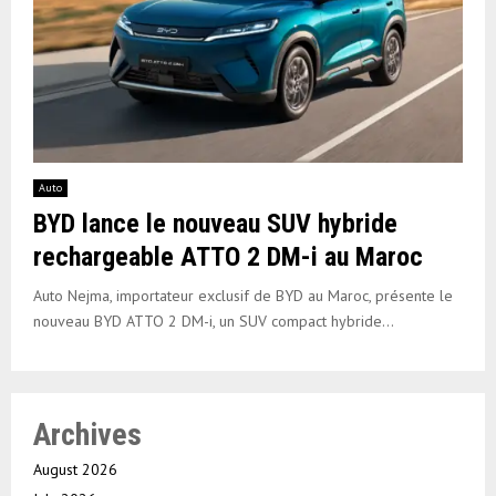
Auto
BYD lance le nouveau SUV hybride
rechargeable ATTO 2 DM-i au Maroc
Auto Nejma, importateur exclusif de BYD au Maroc, présente le
nouveau BYD ATTO 2 DM-i, un SUV compact hybride...
Archives
August 2026