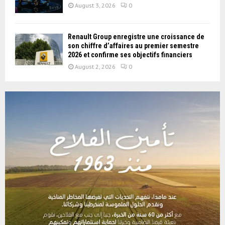
August 3, 2026
0
Renault Group enregistre une croissance de
son chiffre d’affaires au premier semestre
2026 et confirme ses objectifs financiers
August 2, 2026
0