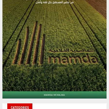
CATEGORIES