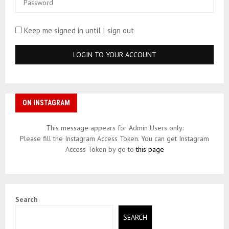
Keep me signed in until I sign out
ON INSTAGRAM
This message appears for Admin Users only:
Please fill the Instagram Access Token. You can get Instagram
Access Token by go to
this page
Search
SEARCH