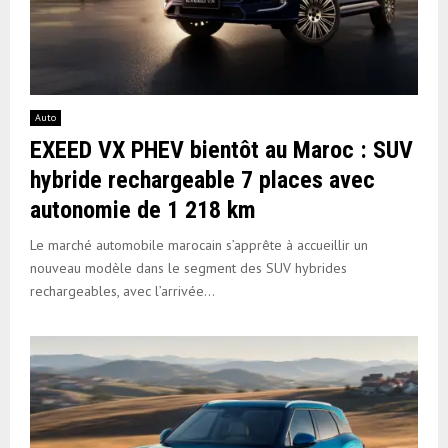
Auto
EXEED VX PHEV bientôt au Maroc : SUV
hybride rechargeable 7 places avec
autonomie de 1 218 km
Le marché automobile marocain s’apprête à accueillir un
nouveau modèle dans le segment des SUV hybrides
rechargeables, avec l’arrivée...