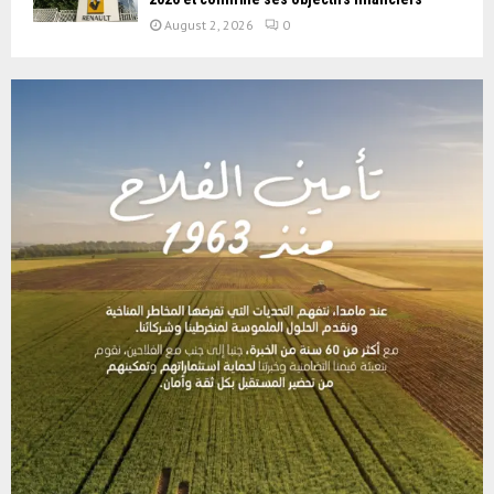
August 2, 2026
0