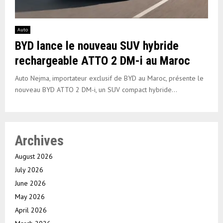
Auto
BYD lance le nouveau SUV hybride
rechargeable ATTO 2 DM-i au Maroc
Auto Nejma, importateur exclusif de BYD au Maroc, présente le
nouveau BYD ATTO 2 DM-i, un SUV compact hybride...
Archives
August 2026
July 2026
June 2026
May 2026
April 2026