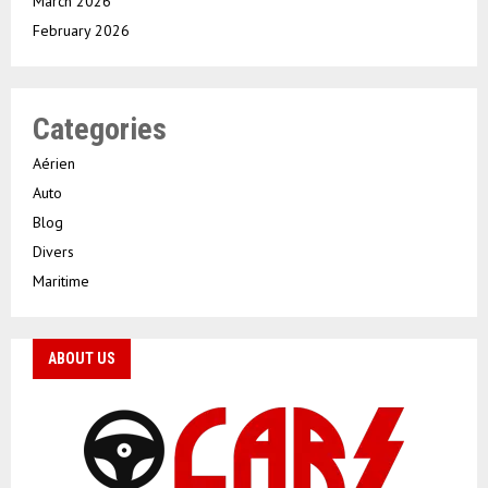
March 2026
February 2026
Categories
Aérien
Auto
Blog
Divers
Maritime
ABOUT US