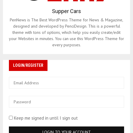
Supper Cars
PenNews is The Best WordPress Theme for News & Magazine,
designed and developed by PenciDesign. This is a powerful
theme with tons of options, which help you easily create/edit
your Websites in minutes. You can use this WordPress Theme for
every purposes.
LOGIN/REGISTER
Keep me signed in until I sign out