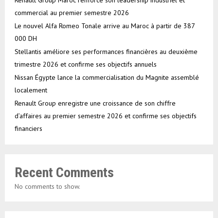
Renault Group Maroc renforce son leadership industriel et
commercial au premier semestre 2026
Le nouvel Alfa Romeo Tonale arrive au Maroc à partir de 387
000 DH
Stellantis améliore ses performances financières au deuxième
trimestre 2026 et confirme ses objectifs annuels
Nissan Égypte lance la commercialisation du Magnite assemblé
localement
Renault Group enregistre une croissance de son chiffre
d’affaires au premier semestre 2026 et confirme ses objectifs
financiers
Recent Comments
No comments to show.