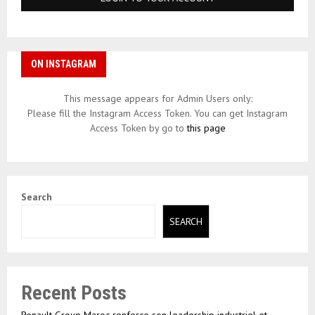
ON INSTAGRAM
This message appears for Admin Users only:
Please fill the Instagram Access Token. You can get Instagram
Access Token by go to
this page
Search
SEARCH
Recent Posts