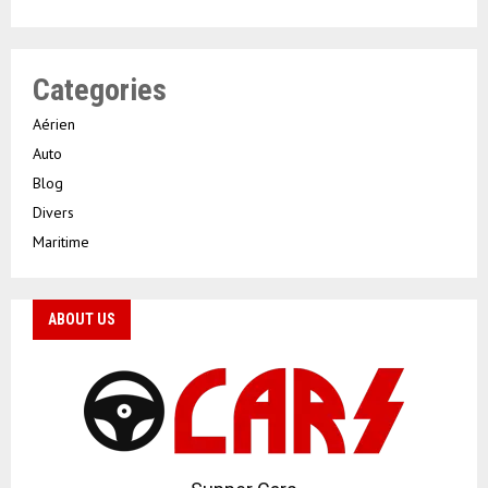
Categories
Aérien
Auto
Blog
Divers
Maritime
ABOUT US