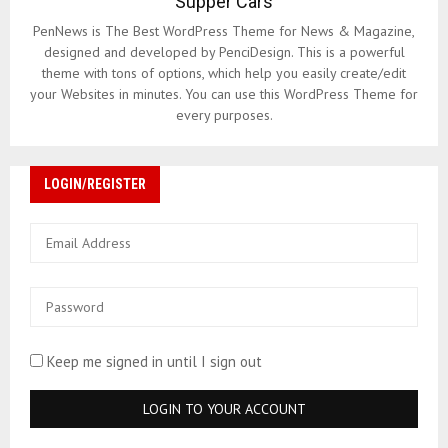
Supper Cars
PenNews is The Best WordPress Theme for News & Magazine,
designed and developed by PenciDesign. This is a powerful
theme with tons of options, which help you easily create/edit
your Websites in minutes. You can use this WordPress Theme for
every purposes.
LOGIN/REGISTER
Keep me signed in until I sign out