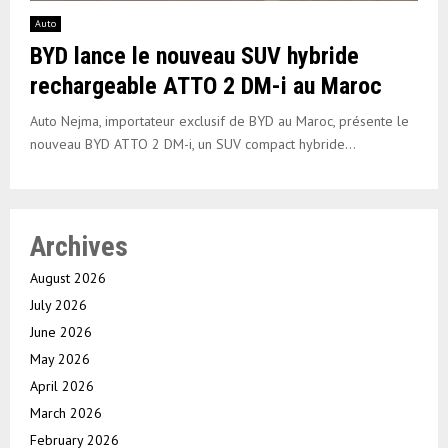
Auto
BYD lance le nouveau SUV hybride
rechargeable ATTO 2 DM-i au Maroc
Auto Nejma, importateur exclusif de BYD au Maroc, présente le
nouveau BYD ATTO 2 DM-i, un SUV compact hybride...
Archives
August 2026
July 2026
June 2026
May 2026
April 2026
March 2026
February 2026