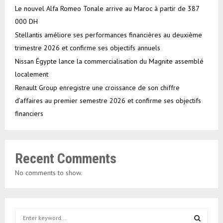
Le nouvel Alfa Romeo Tonale arrive au Maroc à partir de 387
000 DH
Stellantis améliore ses performances financières au deuxième
trimestre 2026 et confirme ses objectifs annuels
Nissan Égypte lance la commercialisation du Magnite assemblé
localement
Renault Group enregistre une croissance de son chiffre
d’affaires au premier semestre 2026 et confirme ses objectifs
financiers
Recent Comments
No comments to show.
S