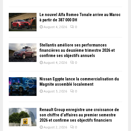
Le nouvel Alfa Romeo Tonale arrive au Maroc
à partir de 387 000 DH
August 4, 2026
0
Stellantis améliore ses performances
financières au deuxième trimestre 2026 et
confirme ses objectifs annuels
August 4, 2026
0
Nissan Égypte lance la commercialisation du
Magnite assemblé localement
August 3, 2026
0
Renault Group enregistre une croissance de
son chiffre d’affaires au premier semestre
2026 et confirme ses objectifs financiers
August 2, 2026
0