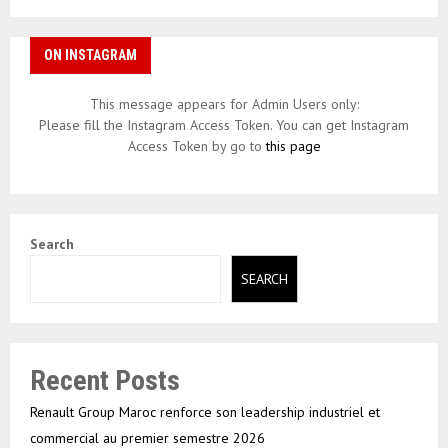
ON INSTAGRAM
This message appears for Admin Users only:
Please fill the Instagram Access Token. You can get Instagram
Access Token by go to
this page
Search
SEARCH
Recent Posts
Renault Group Maroc renforce son leadership industriel et
commercial au premier semestre 2026