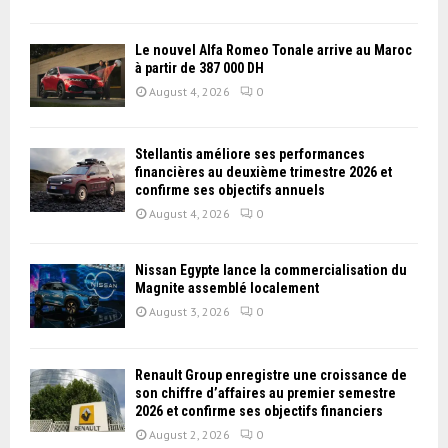
Le nouvel Alfa Romeo Tonale arrive au Maroc
à partir de 387 000 DH
August 4, 2026
0
Stellantis améliore ses performances
financières au deuxième trimestre 2026 et
confirme ses objectifs annuels
August 4, 2026
0
Nissan Égypte lance la commercialisation du
Magnite assemblé localement
August 3, 2026
0
Renault Group enregistre une croissance de
son chiffre d’affaires au premier semestre
2026 et confirme ses objectifs financiers
August 2, 2026
0