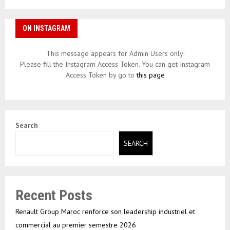
ON INSTAGRAM
This message appears for Admin Users only:
Please fill the Instagram Access Token. You can get Instagram
Access Token by go to
this page
Search
SEARCH
Recent Posts
Renault Group Maroc renforce son leadership industriel et
commercial au premier semestre 2026