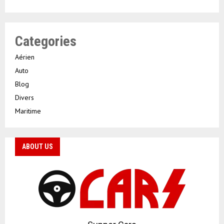
Categories
Aérien
Auto
Blog
Divers
Maritime
ABOUT US