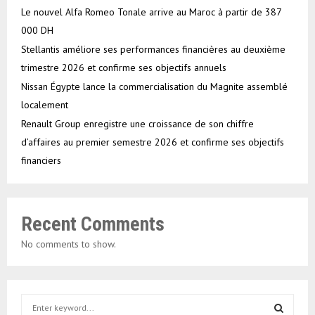
Le nouvel Alfa Romeo Tonale arrive au Maroc à partir de 387
000 DH
Stellantis améliore ses performances financières au deuxième
trimestre 2026 et confirme ses objectifs annuels
Nissan Égypte lance la commercialisation du Magnite assemblé
localement
Renault Group enregistre une croissance de son chiffre
d’affaires au premier semestre 2026 et confirme ses objectifs
financiers
Recent Comments
No comments to show.
S