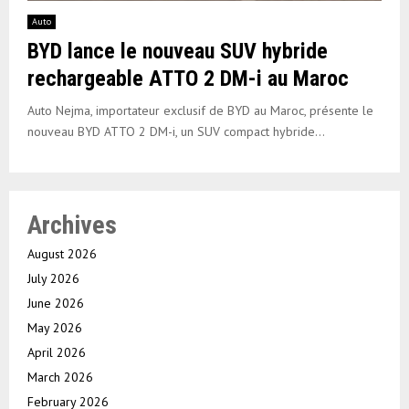
Auto
BYD lance le nouveau SUV hybride
rechargeable ATTO 2 DM-i au Maroc
Auto Nejma, importateur exclusif de BYD au Maroc, présente le
nouveau BYD ATTO 2 DM-i, un SUV compact hybride...
Archives
August 2026
July 2026
June 2026
May 2026
April 2026
March 2026
February 2026