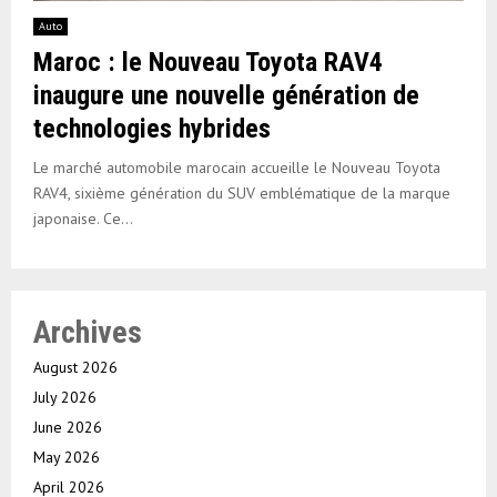
Auto
Maroc : le Nouveau Toyota RAV4
inaugure une nouvelle génération de
technologies hybrides
Le marché automobile marocain accueille le Nouveau Toyota
RAV4, sixième génération du SUV emblématique de la marque
japonaise. Ce...
Archives
August 2026
July 2026
June 2026
May 2026
April 2026