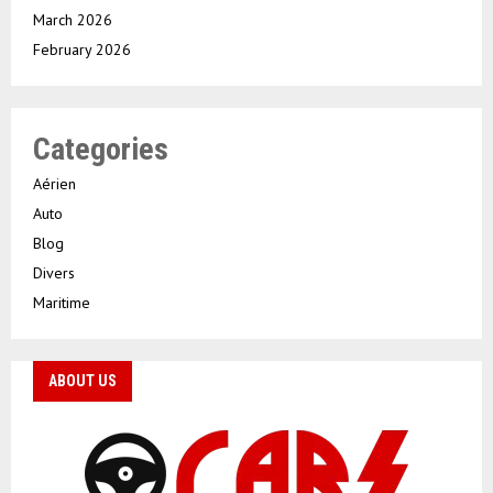
March 2026
February 2026
Categories
Aérien
Auto
Blog
Divers
Maritime
ABOUT US