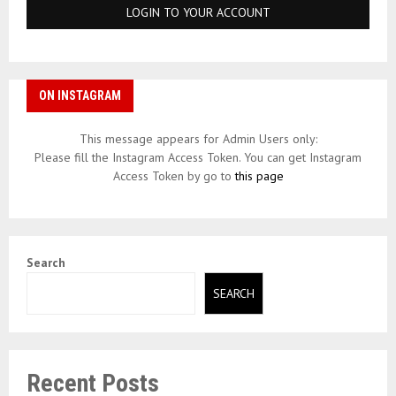
ON INSTAGRAM
This message appears for Admin Users only:
Please fill the Instagram Access Token. You can get Instagram
Access Token by go to
this page
Search
SEARCH
Recent Posts