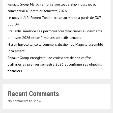
Renault Group Maroc renforce son leadership industriel et
commercial au premier semestre 2026
Le nouvel Alfa Romeo Tonale arrive au Maroc à partir de 387
000 DH
Stellantis améliore ses performances financières au deuxième
trimestre 2026 et confirme ses objectifs annuels
Nissan Égypte lance la commercialisation du Magnite assemblé
localement
Renault Group enregistre une croissance de son chiffre
d’affaires au premier semestre 2026 et confirme ses objectifs
financiers
Recent Comments
No comments to show.