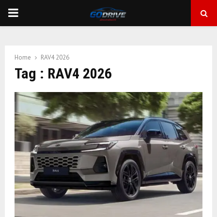
PRIMARY
MENU
Home
RAV4 2026
Tag : RAV4 2026