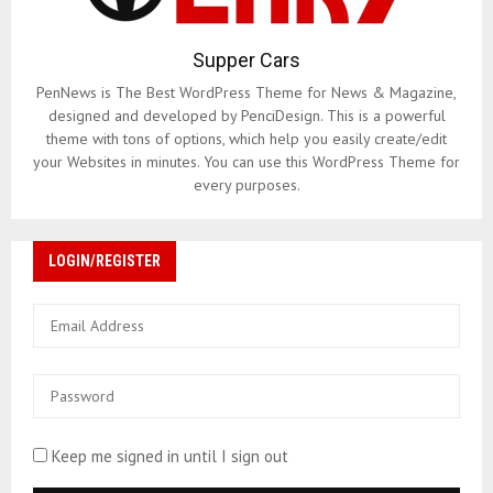
Supper Cars
PenNews is The Best WordPress Theme for News & Magazine,
designed and developed by PenciDesign. This is a powerful
theme with tons of options, which help you easily create/edit
your Websites in minutes. You can use this WordPress Theme for
every purposes.
LOGIN/REGISTER
Keep me signed in until I sign out