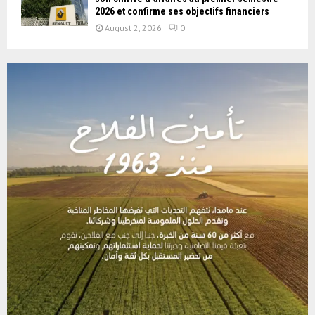
2026 et confirme ses objectifs financiers
August 2, 2026
0