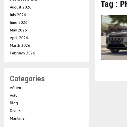
Tag : 
August 2026
July 2026
June 2026
May 2026
April 2026
March 2026
February 2026
Categories
Aérien
Auto
Blog
Divers
Maritime