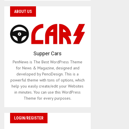
ABOUT US
Supper Cars
PenNews is The Best WordPress Theme
for News & Magazine, designed and
developed by PenciDesign. This is a
powerful theme with tons of options, which
help you easily create/edit your Websites
in minutes. You can use this WordPress
Theme for every purposes.
LOGIN/REGISTER