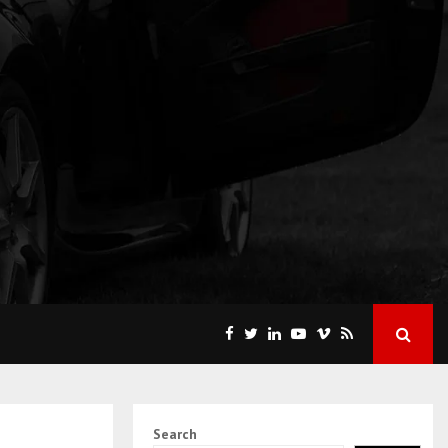
Search