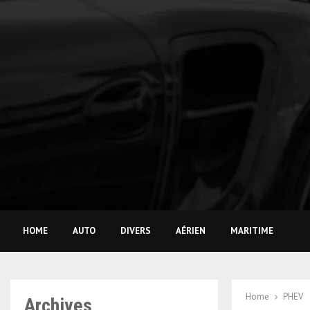
HOME
AUTO
DIVERS
AÉRIEN
MARITIME
Home
PHEV
Archives