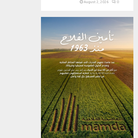
August 2, 2026
0