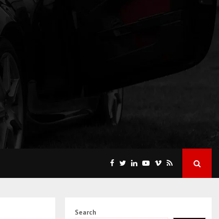
Search