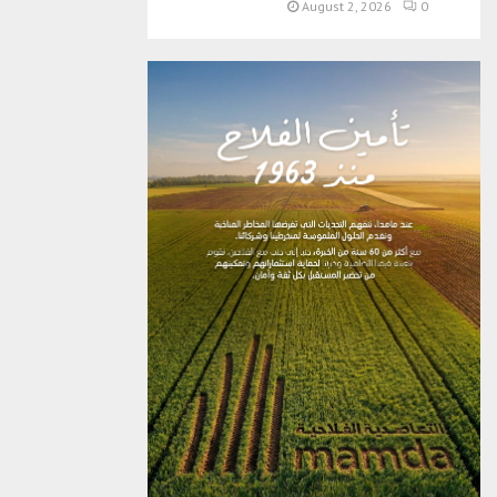
August 2, 2026
0