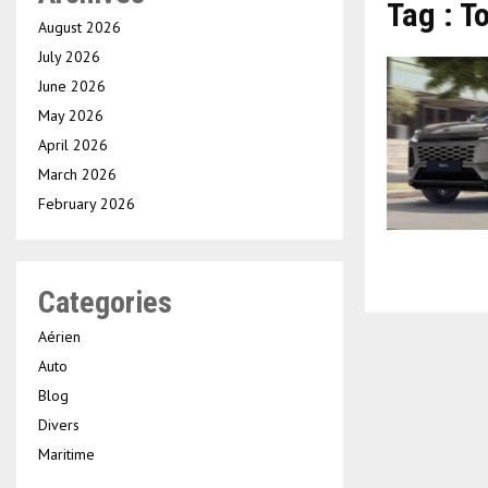
Tag : T
August 2026
July 2026
June 2026
May 2026
April 2026
March 2026
February 2026
Categories
Aérien
Auto
Blog
Divers
Maritime