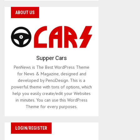
ABOUT US
Supper Cars
PenNews is The Best WordPress Theme
for News & Magazine, designed and
developed by PenciDesign. This is a
powerful theme with tons of options, which
help you easily create/edit your Websites
in minutes. You can use this WordPress
Theme for every purposes.
LOGIN/REGISTER