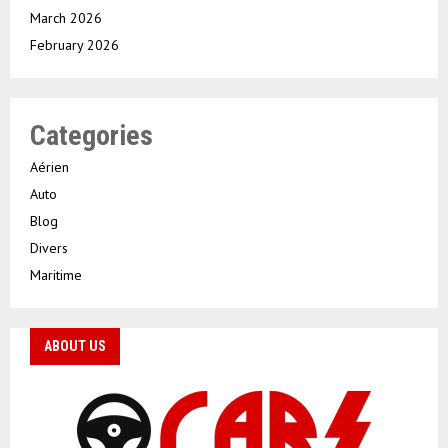
March 2026
February 2026
Categories
Aérien
Auto
Blog
Divers
Maritime
ABOUT US