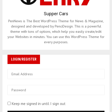
Supper Cars
PenNews is The Best WordPress Theme for News & Magazine,
designed and developed by PenciDesign. This is a powerful
theme with tons of options, which help you easily create/edit
your Websites in minutes. You can use this WordPress Theme for
every purposes.
LOGIN/REGISTER
Keep me signed in until I sign out