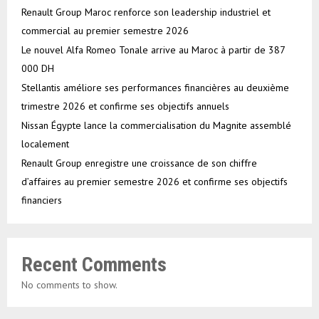
Renault Group Maroc renforce son leadership industriel et
commercial au premier semestre 2026
Le nouvel Alfa Romeo Tonale arrive au Maroc à partir de 387
000 DH
Stellantis améliore ses performances financières au deuxième
trimestre 2026 et confirme ses objectifs annuels
Nissan Égypte lance la commercialisation du Magnite assemblé
localement
Renault Group enregistre une croissance de son chiffre
d’affaires au premier semestre 2026 et confirme ses objectifs
financiers
Recent Comments
No comments to show.