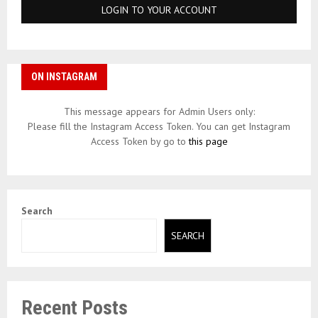
ON INSTAGRAM
This message appears for Admin Users only:
Please fill the Instagram Access Token. You can get Instagram
Access Token by go to
this page
Search
SEARCH
Recent Posts