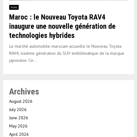
Auto
Maroc : le Nouveau Toyota RAV4
inaugure une nouvelle génération de
technologies hybrides
Le marché automobile marocain accueille le Nouveau Toyota
RAV4, sixième génération du SUV emblématique de la marque
japonaise. Ce...
Archives
August 2026
July 2026
June 2026
May 2026
April 2026