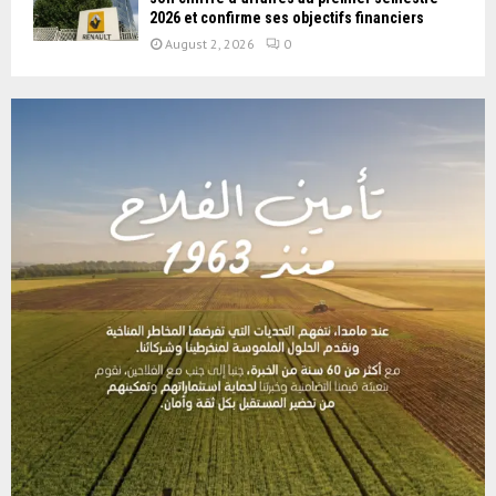
2026 et confirme ses objectifs financiers
August 2, 2026
0