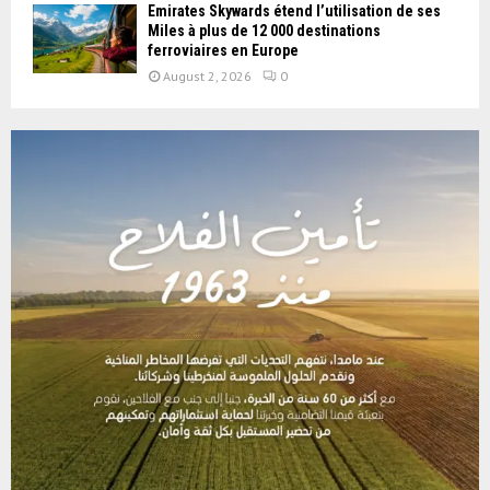
Emirates Skywards étend l’utilisation de ses
Miles à plus de 12 000 destinations
ferroviaires en Europe
August 2, 2026
0