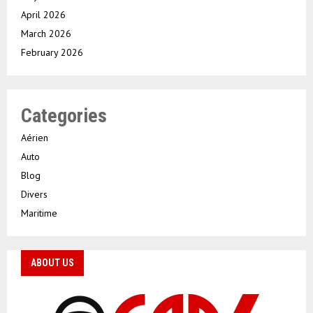
April 2026
March 2026
February 2026
Categories
Aérien
Auto
Blog
Divers
Maritime
ABOUT US