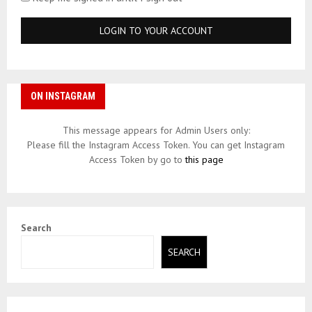
ON INSTAGRAM
This message appears for Admin Users only:
Please fill the Instagram Access Token. You can get Instagram
Access Token by go to
this page
Search
SEARCH