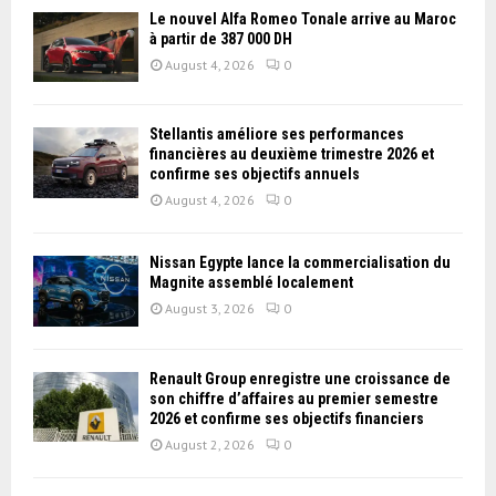
Le nouvel Alfa Romeo Tonale arrive au Maroc
à partir de 387 000 DH
August 4, 2026
0
Stellantis améliore ses performances
financières au deuxième trimestre 2026 et
confirme ses objectifs annuels
August 4, 2026
0
Nissan Égypte lance la commercialisation du
Magnite assemblé localement
August 3, 2026
0
Renault Group enregistre une croissance de
son chiffre d’affaires au premier semestre
2026 et confirme ses objectifs financiers
August 2, 2026
0