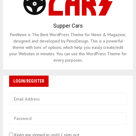
Supper Cars
PenNews is The Best WordPress Theme for News & Magazine,
designed and developed by PenciDesign. This is a powerful
theme with tons of options, which help you easily create/edit
your Websites in minutes. You can use this WordPress Theme for
every purposes.
LOGIN/REGISTER
Keep me signed in until I sign out