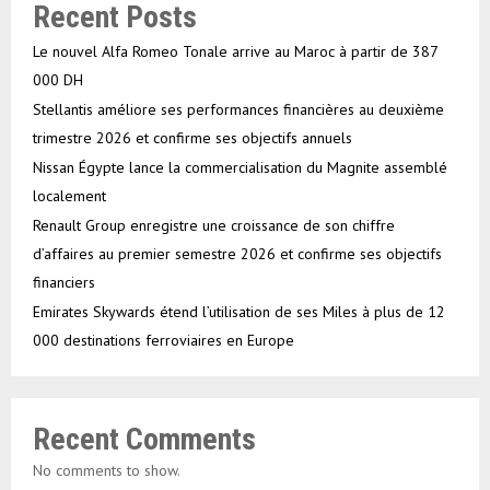
Recent Posts
Le nouvel Alfa Romeo Tonale arrive au Maroc à partir de 387
000 DH
Stellantis améliore ses performances financières au deuxième
trimestre 2026 et confirme ses objectifs annuels
Nissan Égypte lance la commercialisation du Magnite assemblé
localement
Renault Group enregistre une croissance de son chiffre
d’affaires au premier semestre 2026 et confirme ses objectifs
financiers
Emirates Skywards étend l’utilisation de ses Miles à plus de 12
000 destinations ferroviaires en Europe
Recent Comments
No comments to show.