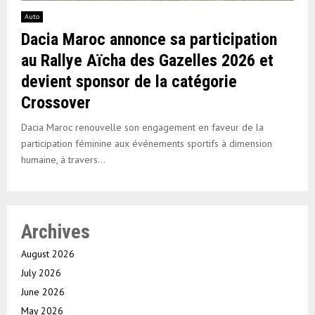
Auto
Dacia Maroc annonce sa participation
au Rallye Aïcha des Gazelles 2026 et
devient sponsor de la catégorie
Crossover
Dacia Maroc renouvelle son engagement en faveur de la
participation féminine aux événements sportifs à dimension
humaine, à travers...
Archives
August 2026
July 2026
June 2026
May 2026