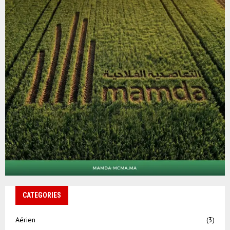
CATEGORIES
Aérien
(3)