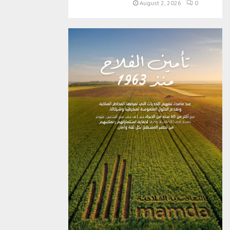
August 2, 2026
0