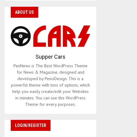
ABOUT US
Supper Cars
PenNews is The Best WordPress Theme
for News & Magazine, designed and
developed by PenciDesign. This is a
powerful theme with tons of options, which
help you easily create/edit your Websites
in minutes. You can use this WordPress
Theme for every purposes.
LOGIN/REGISTER