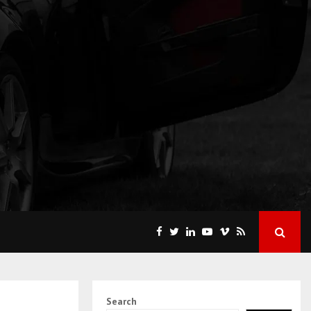
Search