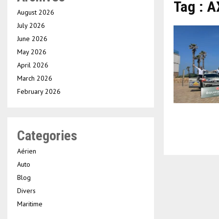
Tag : 
August 2026
July 2026
June 2026
May 2026
April 2026
March 2026
February 2026
Categories
Aérien
Auto
Blog
Divers
Maritime