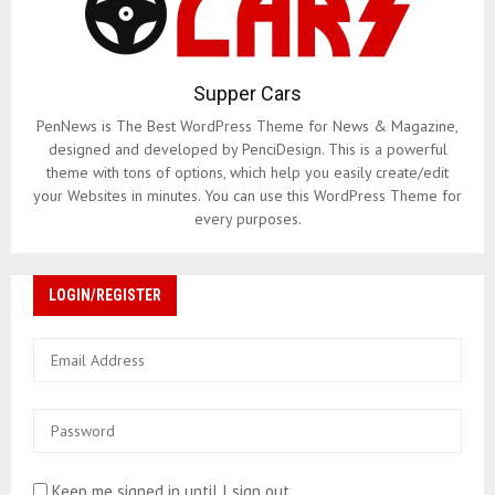
Supper Cars
PenNews is The Best WordPress Theme for News & Magazine,
designed and developed by PenciDesign. This is a powerful
theme with tons of options, which help you easily create/edit
your Websites in minutes. You can use this WordPress Theme for
every purposes.
LOGIN/REGISTER
Keep me signed in until I sign out