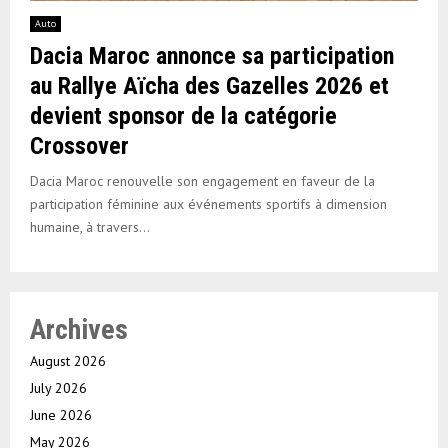
Auto
Dacia Maroc annonce sa participation
au Rallye Aïcha des Gazelles 2026 et
devient sponsor de la catégorie
Crossover
Dacia Maroc renouvelle son engagement en faveur de la
participation féminine aux événements sportifs à dimension
humaine, à travers...
Archives
August 2026
July 2026
June 2026
May 2026