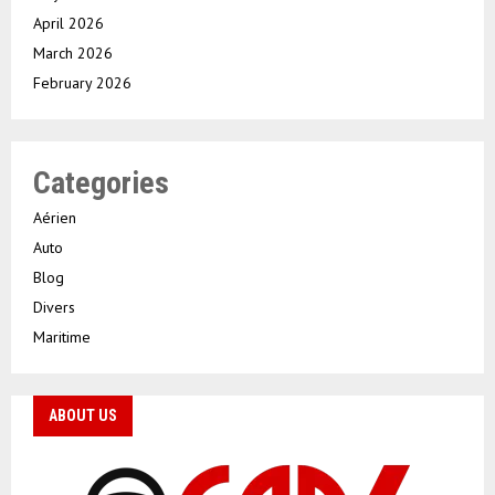
April 2026
March 2026
February 2026
Categories
Aérien
Auto
Blog
Divers
Maritime
ABOUT US