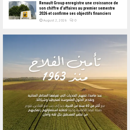
Renault Group enregistre une croissance de
son chiffre d’affaires au premier semestre
2026 et confirme ses objectifs financiers
August 2, 2026
0