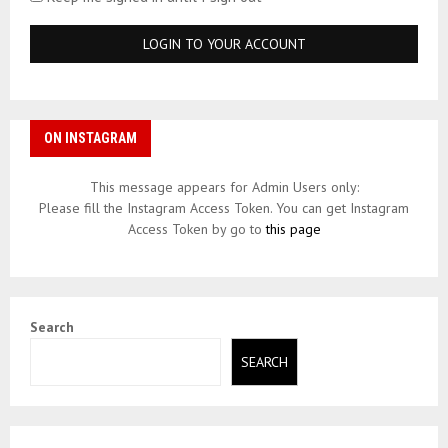
ON INSTAGRAM
This message appears for Admin Users only:
Please fill the Instagram Access Token. You can get Instagram
Access Token by go to
this page
Search
SEARCH