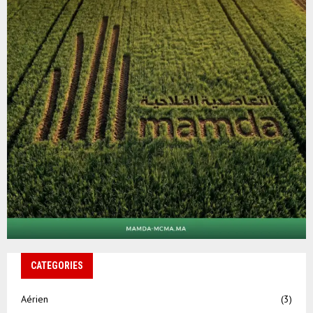
CATEGORIES
Aérien
(3)