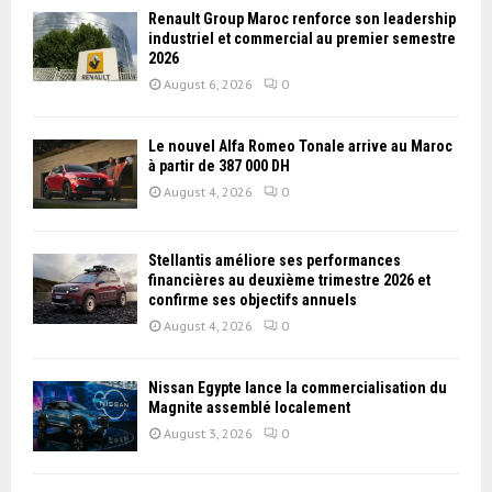
Renault Group Maroc renforce son leadership
industriel et commercial au premier semestre
2026
August 6, 2026
0
Le nouvel Alfa Romeo Tonale arrive au Maroc
à partir de 387 000 DH
August 4, 2026
0
Stellantis améliore ses performances
financières au deuxième trimestre 2026 et
confirme ses objectifs annuels
August 4, 2026
0
Nissan Égypte lance la commercialisation du
Magnite assemblé localement
August 3, 2026
0