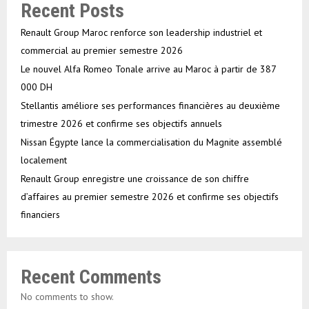
Recent Posts
Renault Group Maroc renforce son leadership industriel et
commercial au premier semestre 2026
Le nouvel Alfa Romeo Tonale arrive au Maroc à partir de 387
000 DH
Stellantis améliore ses performances financières au deuxième
trimestre 2026 et confirme ses objectifs annuels
Nissan Égypte lance la commercialisation du Magnite assemblé
localement
Renault Group enregistre une croissance de son chiffre
d’affaires au premier semestre 2026 et confirme ses objectifs
financiers
Recent Comments
No comments to show.