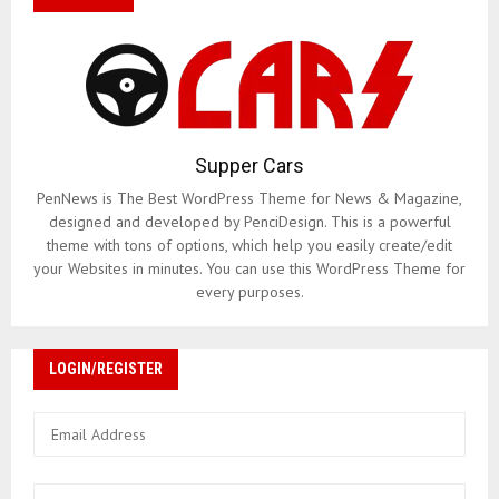
Supper Cars
PenNews is The Best WordPress Theme for News & Magazine,
designed and developed by PenciDesign. This is a powerful
theme with tons of options, which help you easily create/edit
your Websites in minutes. You can use this WordPress Theme for
every purposes.
LOGIN/REGISTER