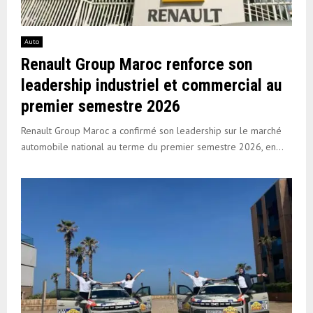
Auto
Renault Group Maroc renforce son
leadership industriel et commercial au
premier semestre 2026
Renault Group Maroc a confirmé son leadership sur le marché
automobile national au terme du premier semestre 2026, en...