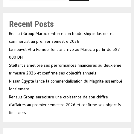
Recent Posts
Renault Group Maroc renforce son leadership industriel et
commercial au premier semestre 2026
Le nouvel Alfa Romeo Tonale arrive au Maroc à partir de 387
000 DH
Stellantis améliore ses performances financières au deuxième
trimestre 2026 et confirme ses objectifs annuels
Nissan Égypte lance la commercialisation du Magnite assemblé
localement
Renault Group enregistre une croissance de son chiffre
d’affaires au premier semestre 2026 et confirme ses objectifs
financiers