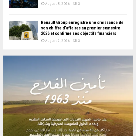
August 3, 2026
0
Renault Group enregistre une croissance de
son chiffre d’affaires au premier semestre
2026 et confirme ses objectifs financiers
August 2, 2026
0