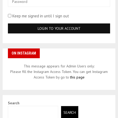
Keep me signed in until I sign out
ON INSTAGRAM
This message appears for Admin Users only:
Please fill the Instagram Access Token. You can get Instagram
Access Token by go to
this page
Search
SEARCH