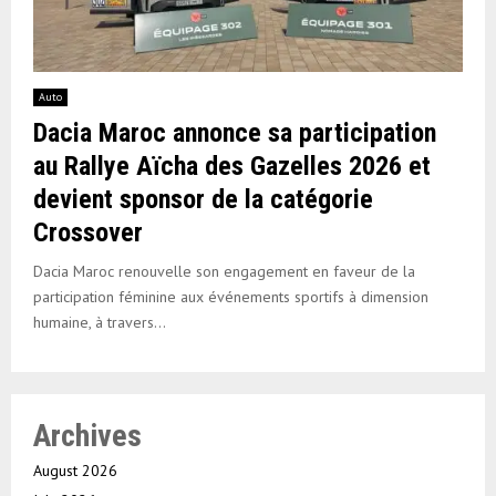
Auto
Dacia Maroc annonce sa participation
au Rallye Aïcha des Gazelles 2026 et
devient sponsor de la catégorie
Crossover
Dacia Maroc renouvelle son engagement en faveur de la
participation féminine aux événements sportifs à dimension
humaine, à travers...
Archives
August 2026