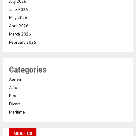
July 2026
June 2026
May 2026
April 2026
March 2026
February 2026
Categories
Aérien
Auto
Blog
Divers
Maritime
ABOUT US