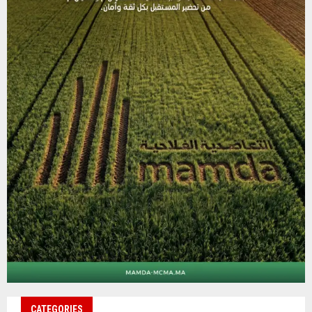
CATEGORIES