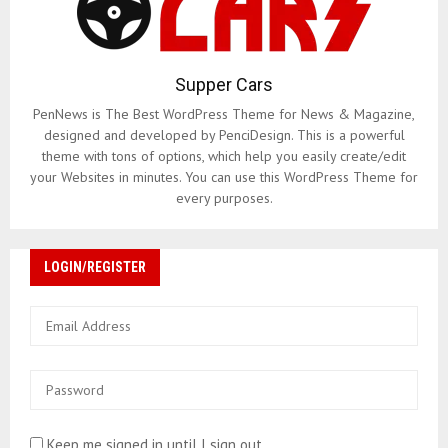
Supper Cars
PenNews is The Best WordPress Theme for News & Magazine,
designed and developed by PenciDesign. This is a powerful
theme with tons of options, which help you easily create/edit
your Websites in minutes. You can use this WordPress Theme for
every purposes.
LOGIN/REGISTER
Keep me signed in until I sign out