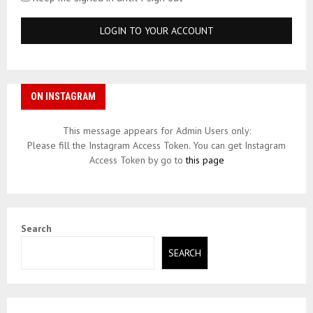
ON INSTAGRAM
This message appears for Admin Users only:
Please fill the Instagram Access Token. You can get Instagram
Access Token by go to
this page
Search
SEARCH