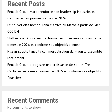
Recent Posts
Renault Group Maroc renforce son leadership industriel et
commercial au premier semestre 2026
Le nouvel Alfa Romeo Tonale arrive au Maroc à partir de 387
000 DH
Stellantis améliore ses performances financières au deuxième
trimestre 2026 et confirme ses objectifs annuels
Nissan Égypte lance la commercialisation du Magnite assemblé
localement
Renault Group enregistre une croissance de son chiffre
d’affaires au premier semestre 2026 et confirme ses objectifs
financiers
Recent Comments
No comments to show.