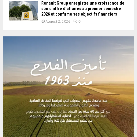
Renault Group enregistre une croissance de
son chiffre d’affaires au premier semestre
2026 et confirme ses objectifs financiers
August 2, 2026
0