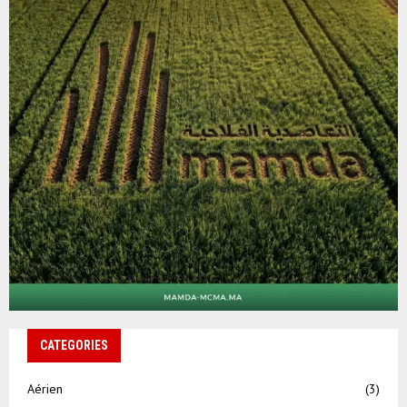
CATEGORIES
Aérien
(3)