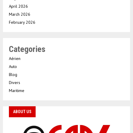
April 2026
March 2026
February 2026
Categories
Aérien
Auto
Blog
Divers
Maritime
ABOUT US