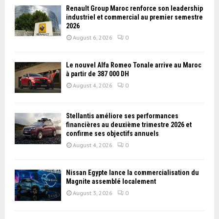
Renault Group Maroc renforce son leadership
industriel et commercial au premier semestre
2026
August 6, 2026
0
Le nouvel Alfa Romeo Tonale arrive au Maroc
à partir de 387 000 DH
August 4, 2026
0
Stellantis améliore ses performances
financières au deuxième trimestre 2026 et
confirme ses objectifs annuels
August 4, 2026
0
Nissan Égypte lance la commercialisation du
Magnite assemblé localement
August 3, 2026
0