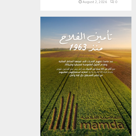
August 2, 2026
0