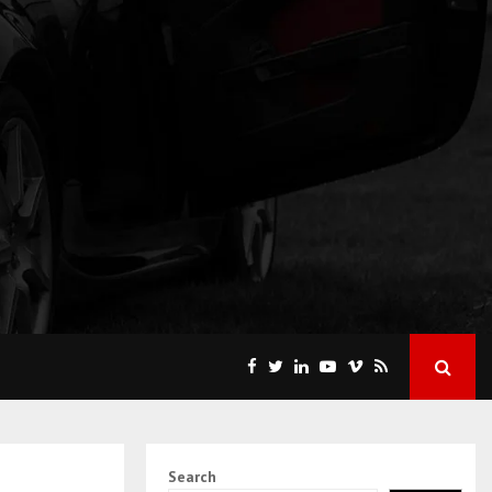
Search