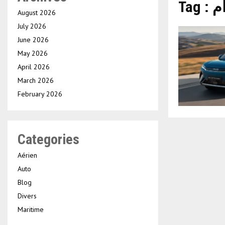
Ta
August 2026
July 2026
June 2026
May 2026
April 2026
March 2026
February 2026
Categories
Aérien
Auto
Blog
Divers
Maritime