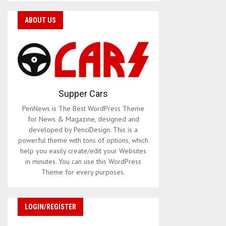
ABOUT US
Supper Cars
PenNews is The Best WordPress Theme
for News & Magazine, designed and
developed by PenciDesign. This is a
powerful theme with tons of options, which
help you easily create/edit your Websites
in minutes. You can use this WordPress
Theme for every purposes.
LOGIN/REGISTER