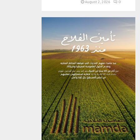
August 2, 2026
0