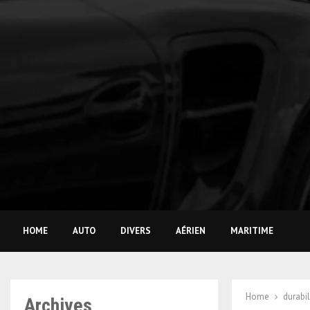
HOME
AUTO
DIVERS
AÉRIEN
MARITIME
Home
durabil
Archives