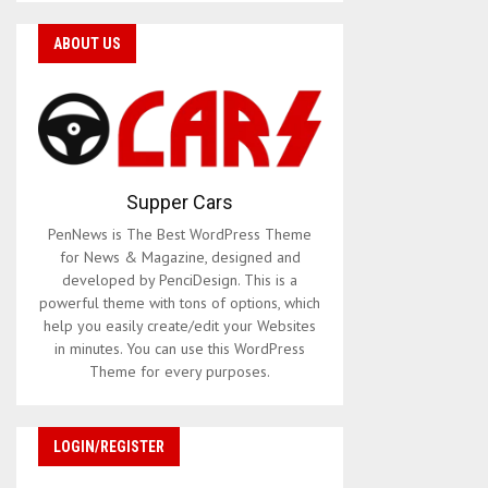
ABOUT US
Supper Cars
PenNews is The Best WordPress Theme
for News & Magazine, designed and
developed by PenciDesign. This is a
powerful theme with tons of options, which
help you easily create/edit your Websites
in minutes. You can use this WordPress
Theme for every purposes.
LOGIN/REGISTER