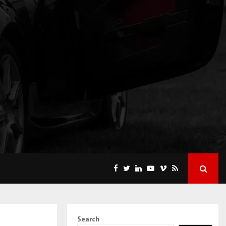
Search