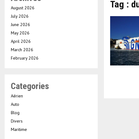
Tag : du
August 2026
July 2026
June 2026
May 2026
April 2026
March 2026
February 2026
Categories
Aérien
Auto
Blog
Divers
Maritime