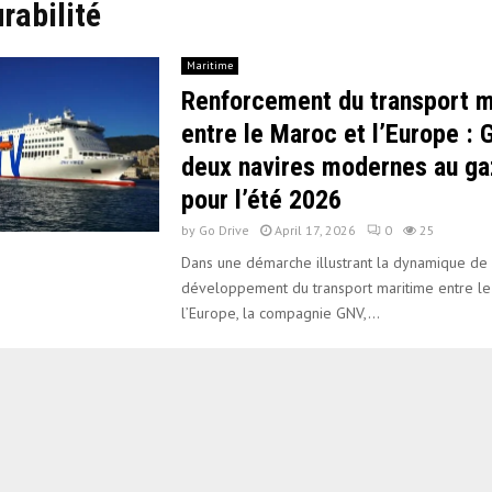
rabilité
Maritime
Renforcement du transport m
entre le Maroc et l’Europe :
deux navires modernes au ga
pour l’été 2026
by
Go Drive
April 17, 2026
0
25
Dans une démarche illustrant la dynamique de
développement du transport maritime entre le
l’Europe, la compagnie GNV,...