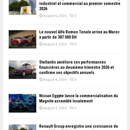
industriel et commercial au premier semestre
2026
August 6, 2026
0
Le nouvel Alfa Romeo Tonale arrive au Maroc
à partir de 387 000 DH
August 4, 2026
0
Stellantis améliore ses performances
financières au deuxième trimestre 2026 et
confirme ses objectifs annuels
August 4, 2026
0
Nissan Égypte lance la commercialisation du
Magnite assemblé localement
August 3, 2026
0
Renault Group enregistre une croissance de