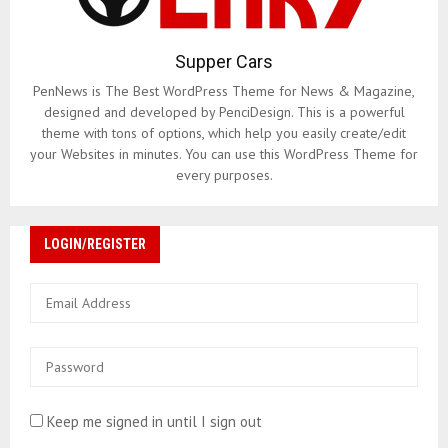
Supper Cars
PenNews is The Best WordPress Theme for News & Magazine,
designed and developed by PenciDesign. This is a powerful
theme with tons of options, which help you easily create/edit
your Websites in minutes. You can use this WordPress Theme for
every purposes.
LOGIN/REGISTER
Keep me signed in until I sign out