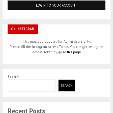
ON INSTAGRAM
This message appears for Admin Users only:
Please fill the Instagram Access Token. You can get Instagram
Access Token by go to
this page
Search
SEARCH
Recent Posts