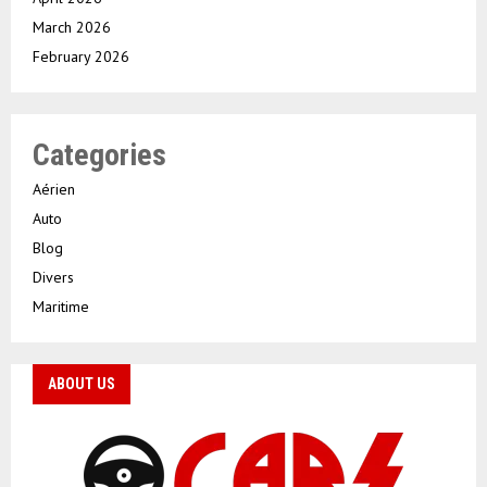
March 2026
February 2026
Categories
Aérien
Auto
Blog
Divers
Maritime
ABOUT US