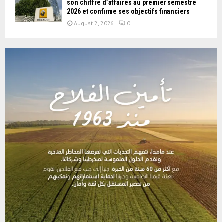
son chiffre d’affaires au premier semestre
2026 et confirme ses objectifs financiers
August 2, 2026
0