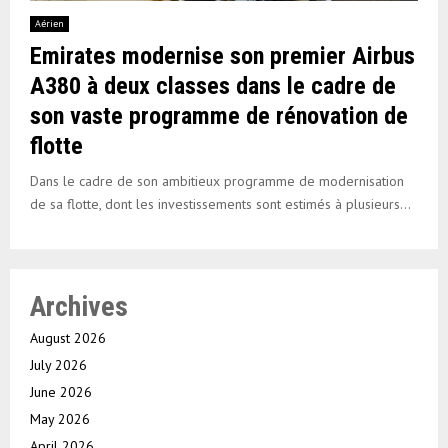
Aérien
Emirates modernise son premier Airbus
A380 à deux classes dans le cadre de
son vaste programme de rénovation de
flotte
Dans le cadre de son ambitieux programme de modernisation
de sa flotte, dont les investissements sont estimés à plusieurs...
Archives
August 2026
July 2026
June 2026
May 2026
April 2026