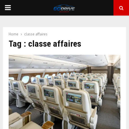
PRIMARY
MENU
Home
classe affaires
Tag : classe affaires