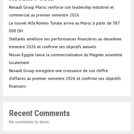
Renault Group Maroc renforce son leadership industriel et
commercial au premier semestre 2026
Le nouvel Alfa Romeo Tonale arrive au Maroc à partir de 387
000 DH
Stellantis améliore ses performances financières au deuxième
trimestre 2026 et confirme ses objectifs annuels
Nissan Égypte lance la commercialisation du Magnite assemblé
localement
Renault Group enregistre une croissance de son chiffre
d’affaires au premier semestre 2026 et confirme ses objectifs
financiers
Recent Comments
No comments to show.