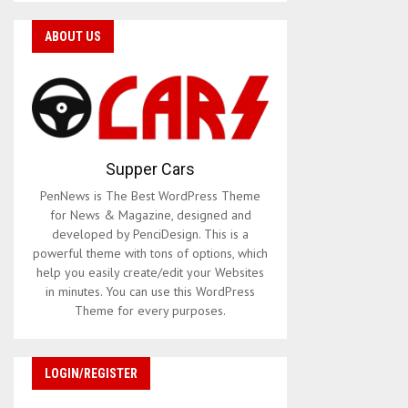
ABOUT US
Supper Cars
PenNews is The Best WordPress Theme
for News & Magazine, designed and
developed by PenciDesign. This is a
powerful theme with tons of options, which
help you easily create/edit your Websites
in minutes. You can use this WordPress
Theme for every purposes.
LOGIN/REGISTER