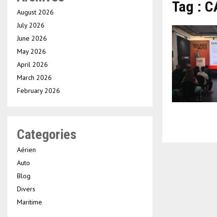
Tag : 
August 2026
July 2026
June 2026
May 2026
April 2026
March 2026
February 2026
Categories
Aérien
Auto
Blog
Divers
Maritime