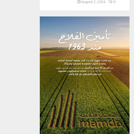
August 2, 2026
0