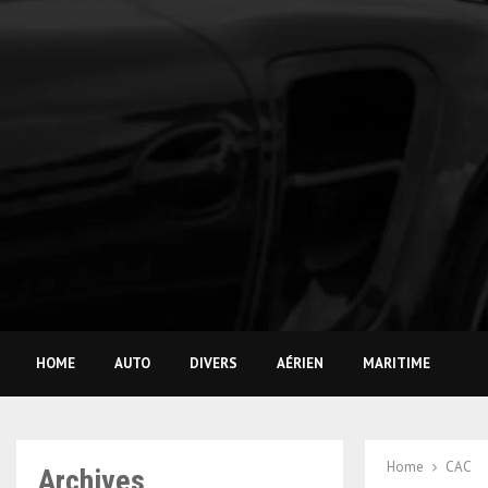
HOME
AUTO
DIVERS
AÉRIEN
MARITIME
Home
CAC
Archives