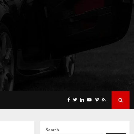
Search