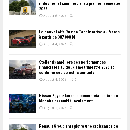
industriel et commercial au premier semestre
2026
August 6, 2026
0
Le nouvel Alfa Romeo Tonale arrive au Maroc
à partir de 387 000 DH
August 4, 2026
0
Stellantis améliore ses performances
financières au deuxième trimestre 2026 et
confirme ses objectifs annuels
August 4, 2026
0
Nissan Égypte lance la commercialisation du
Magnite assemblé localement
August 3, 2026
0
Renault Group enregistre une croissance de