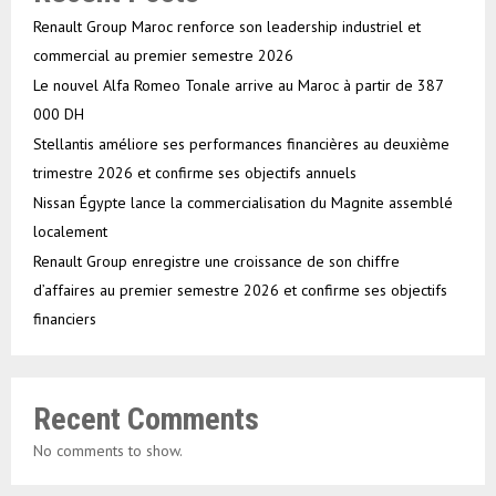
Renault Group Maroc renforce son leadership industriel et
commercial au premier semestre 2026
Le nouvel Alfa Romeo Tonale arrive au Maroc à partir de 387
000 DH
Stellantis améliore ses performances financières au deuxième
trimestre 2026 et confirme ses objectifs annuels
Nissan Égypte lance la commercialisation du Magnite assemblé
localement
Renault Group enregistre une croissance de son chiffre
d’affaires au premier semestre 2026 et confirme ses objectifs
financiers
Recent Comments
No comments to show.