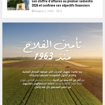
son chiffre d’affaires au premier semestre
2026 et confirme ses objectifs financiers
August 2, 2026
0