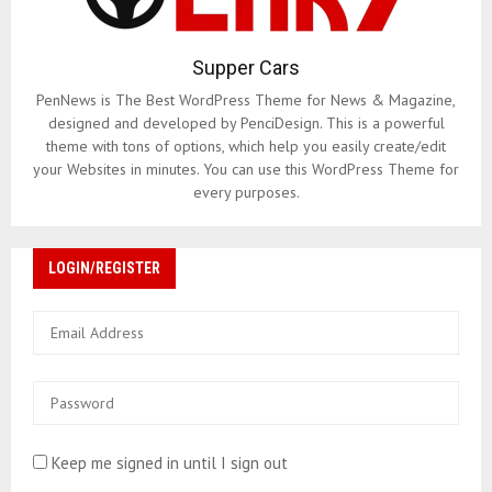
Supper Cars
PenNews is The Best WordPress Theme for News & Magazine,
designed and developed by PenciDesign. This is a powerful
theme with tons of options, which help you easily create/edit
your Websites in minutes. You can use this WordPress Theme for
every purposes.
LOGIN/REGISTER
Keep me signed in until I sign out