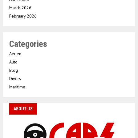
March 2026
February 2026
Categories
Aérien
Auto
Blog
Divers
Maritime
ABOUT US