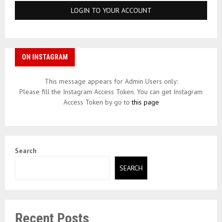
ON INSTAGRAM
This message appears for Admin Users only:
Please fill the Instagram Access Token. You can get Instagram
Access Token by go to
this page
Search
SEARCH
Recent Posts