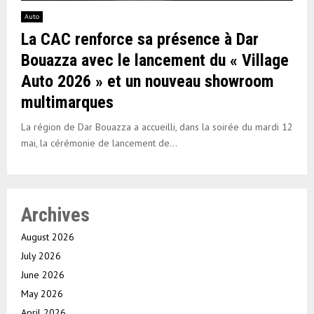
Auto
La CAC renforce sa présence à Dar
Bouazza avec le lancement du « Village
Auto 2026 » et un nouveau showroom
multimarques
La région de Dar Bouazza a accueilli, dans la soirée du mardi 12
mai, la cérémonie de lancement de...
Archives
August 2026
July 2026
June 2026
May 2026
April 2026