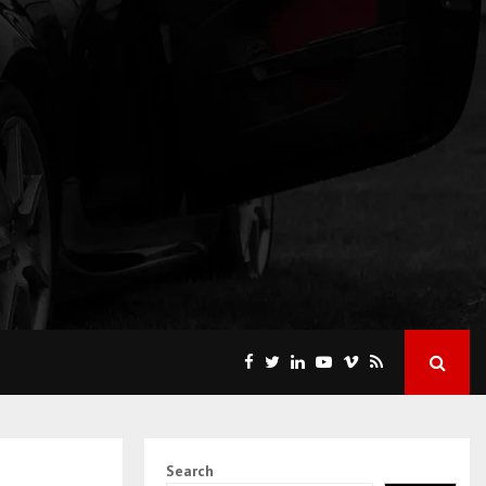
Search