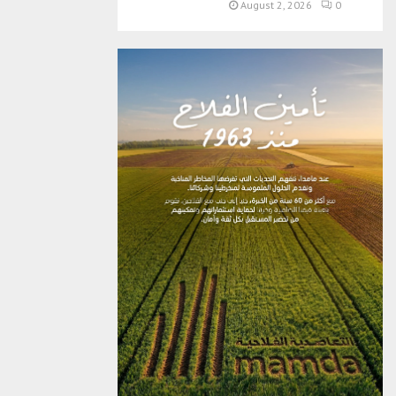
August 2, 2026
0