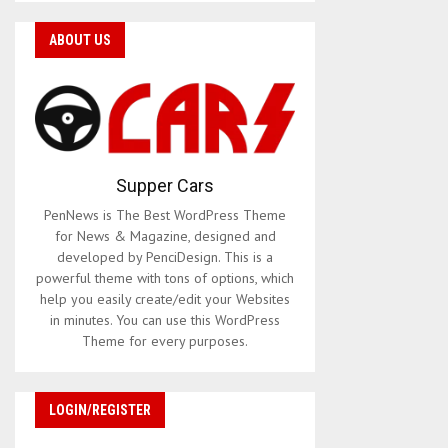
ABOUT US
Supper Cars
PenNews is The Best WordPress Theme
for News & Magazine, designed and
developed by PenciDesign. This is a
powerful theme with tons of options, which
help you easily create/edit your Websites
in minutes. You can use this WordPress
Theme for every purposes.
LOGIN/REGISTER