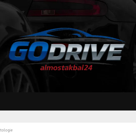
tologie