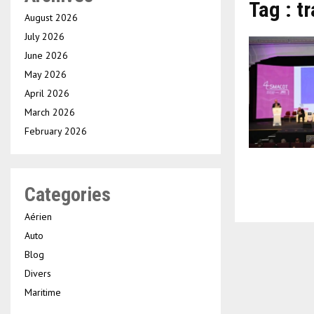
Tag : t
August 2026
July 2026
June 2026
May 2026
April 2026
March 2026
February 2026
Categories
Aérien
Auto
Blog
Divers
Maritime