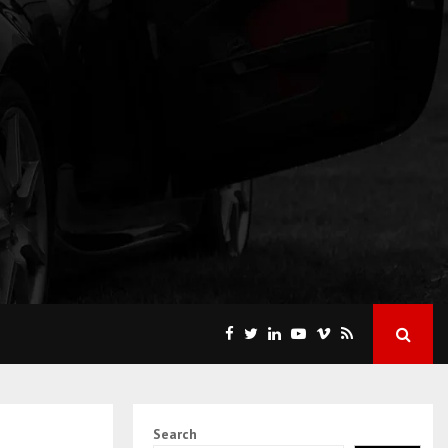
Search