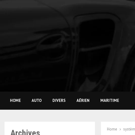
HOME
AUTO
DIVERS
AÉRIEN
MARITIME
Home
systèm
Archives