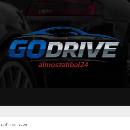
es d'information