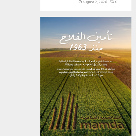
August 2, 2026
0