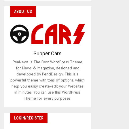
ABOUT US
Supper Cars
PenNews is The Best WordPress Theme
for News & Magazine, designed and
developed by PenciDesign. This is a
powerful theme with tons of options, which
help you easily create/edit your Websites
in minutes. You can use this WordPress
Theme for every purposes.
LOGIN/REGISTER