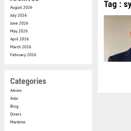
Tag : s
August 2026
July 2026
June 2026
May 2026
April 2026
March 2026
February 2026
Categories
Aérien
Auto
Blog
Divers
Maritime