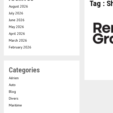
Tag : S
August 2026
July 2026
June 2026
May 2026
April 2026
March 2026
February 2026
Categories
Aérien
Auto
Blog
Divers
Maritime