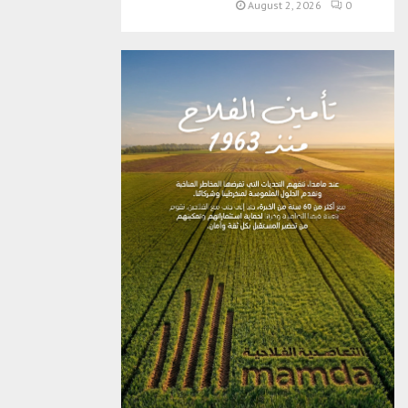
August 2, 2026
0