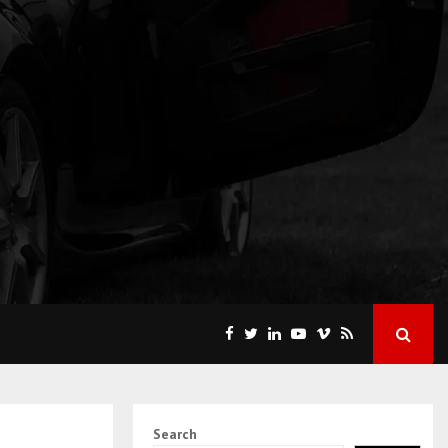
Search