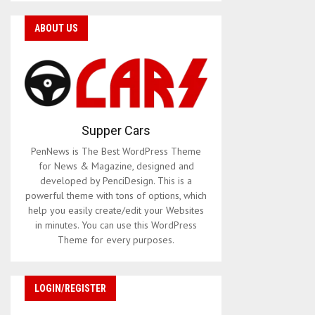
ABOUT US
Supper Cars
PenNews is The Best WordPress Theme
for News & Magazine, designed and
developed by PenciDesign. This is a
powerful theme with tons of options, which
help you easily create/edit your Websites
in minutes. You can use this WordPress
Theme for every purposes.
LOGIN/REGISTER