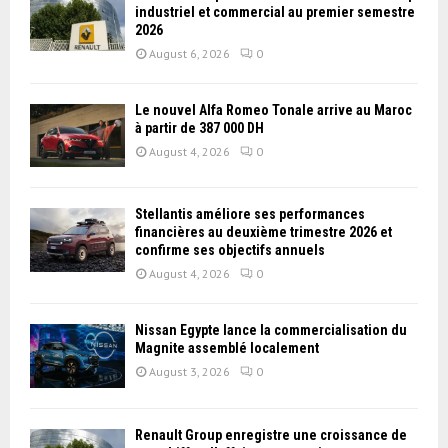
industriel et commercial au premier semestre
2026
August 6, 2026
0
Le nouvel Alfa Romeo Tonale arrive au Maroc
à partir de 387 000 DH
August 4, 2026
0
Stellantis améliore ses performances
financières au deuxième trimestre 2026 et
confirme ses objectifs annuels
August 4, 2026
0
Nissan Égypte lance la commercialisation du
Magnite assemblé localement
August 3, 2026
0
Renault Group enregistre une croissance de