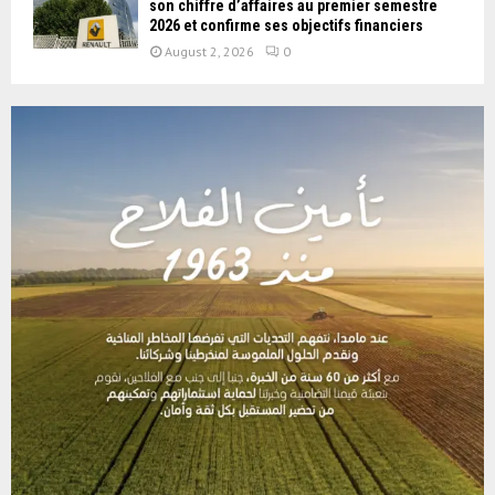
son chiffre d’affaires au premier semestre
2026 et confirme ses objectifs financiers
August 2, 2026
0