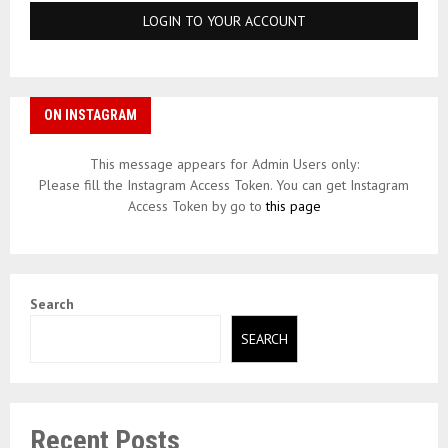
ON INSTAGRAM
This message appears for Admin Users only:
Please fill the Instagram Access Token. You can get Instagram
Access Token by go to
this page
Search
SEARCH
Recent Posts