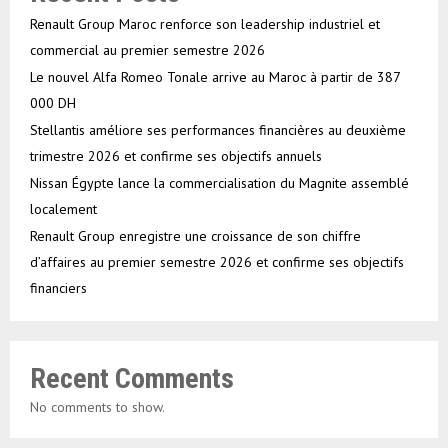
Renault Group Maroc renforce son leadership industriel et
commercial au premier semestre 2026
Le nouvel Alfa Romeo Tonale arrive au Maroc à partir de 387
000 DH
Stellantis améliore ses performances financières au deuxième
trimestre 2026 et confirme ses objectifs annuels
Nissan Égypte lance la commercialisation du Magnite assemblé
localement
Renault Group enregistre une croissance de son chiffre
d’affaires au premier semestre 2026 et confirme ses objectifs
financiers
Recent Comments
No comments to show.