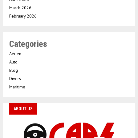
March 2026
February 2026
Categories
Aérien
Auto
Blog
Divers
Maritime
ABOUT US