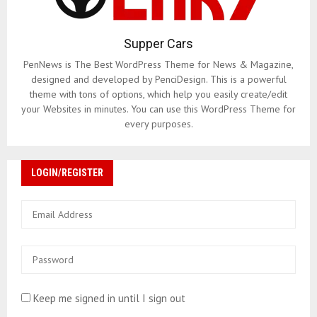
Supper Cars
PenNews is The Best WordPress Theme for News & Magazine,
designed and developed by PenciDesign. This is a powerful
theme with tons of options, which help you easily create/edit
your Websites in minutes. You can use this WordPress Theme for
every purposes.
LOGIN/REGISTER
Keep me signed in until I sign out