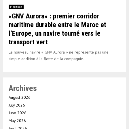
Maritime
«GNV Aurora» : premier corridor
maritime durable entre le Maroc et
l’Europe, un navire tourné vers le
transport vert
Le nouveau navire « GNV Aurora » ne représente pas une
simple addition à la flotte de la compagnie...
Archives
August 2026
July 2026
June 2026
May 2026
April 2026