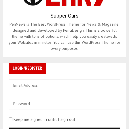
Supper Cars
PenNews is The Best WordPress Theme for News & Magazine,
designed and developed by PenciDesign. This is a powerful
theme with tons of options, which help you easily create/edit
your Websites in minutes. You can use this WordPress Theme for
every purposes.
LOGIN/REGISTER
Keep me signed in until I sign out