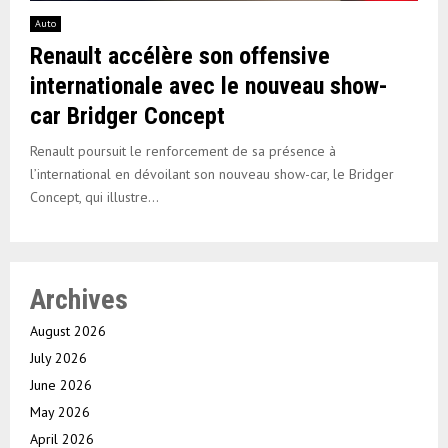
Auto
Renault accélère son offensive
internationale avec le nouveau show-
car Bridger Concept
Renault poursuit le renforcement de sa présence à
l’international en dévoilant son nouveau show-car, le Bridger
Concept, qui illustre...
Archives
August 2026
July 2026
June 2026
May 2026
April 2026