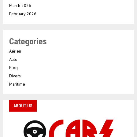
March 2026
February 2026
Categories
Aérien
Auto
Blog
Divers
Maritime
ABOUT US