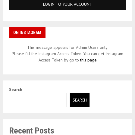
ON INSTAGRAM
This message appears for Admin Users only:
Please fill the Instagram Access Token. You can get Instagram
Access Token by go to
this page
Search
SEARCH
Recent Posts