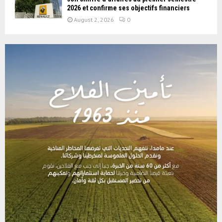
2026 et confirme ses objectifs financiers
August 2, 2026
0