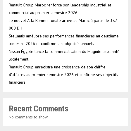
Renault Group Maroc renforce son leadership industriel et
commercial au premier semestre 2026
Le nouvel Alfa Romeo Tonale arrive au Maroc à partir de 387
000 DH
Stellantis améliore ses performances financières au deuxième
trimestre 2026 et confirme ses objectifs annuels
Nissan Égypte lance la commercialisation du Magnite assemblé
localement
Renault Group enregistre une croissance de son chiffre
d’affaires au premier semestre 2026 et confirme ses objectifs
financiers
Recent Comments
No comments to show.