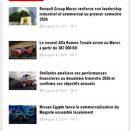
Renault Group Maroc renforce son leadership
industriel et commercial au premier semestre
2026
August 6, 2026
0
Le nouvel Alfa Romeo Tonale arrive au Maroc
à partir de 387 000 DH
August 4, 2026
0
Stellantis améliore ses performances
financières au deuxième trimestre 2026 et
confirme ses objectifs annuels
August 4, 2026
0
Nissan Égypte lance la commercialisation du
Magnite assemblé localement
August 3, 2026
0