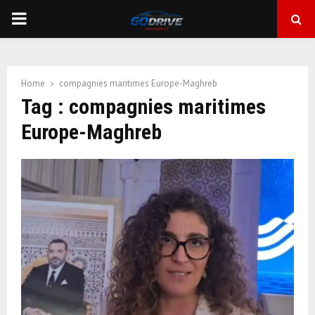
PRIMARY
MENU
Home
compagnies maritimes Europe-Maghreb
Tag : compagnies maritimes
Europe-Maghreb