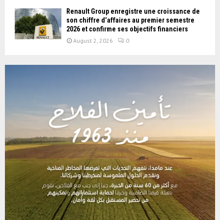
Renault Group enregistre une croissance de
son chiffre d’affaires au premier semestre
2026 et confirme ses objectifs financiers
August 2, 2026
0