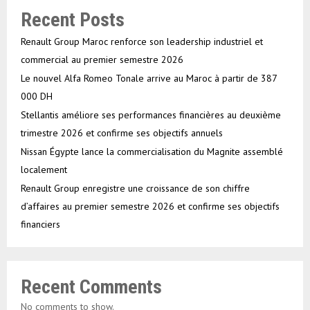
Recent Posts
Renault Group Maroc renforce son leadership industriel et
commercial au premier semestre 2026
Le nouvel Alfa Romeo Tonale arrive au Maroc à partir de 387
000 DH
Stellantis améliore ses performances financières au deuxième
trimestre 2026 et confirme ses objectifs annuels
Nissan Égypte lance la commercialisation du Magnite assemblé
localement
Renault Group enregistre une croissance de son chiffre
d’affaires au premier semestre 2026 et confirme ses objectifs
financiers
Recent Comments
No comments to show.