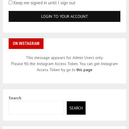
Keep me signed in until I sign out
ON INSTAGRAM
This message appears for Admin Users only:
Please fill the Instagram Access Token. You can get Instagram
Access Token by go to
this page
Search
SEARCH