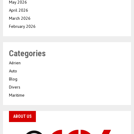
May 2026
April 2026
March 2026
February 2026
Categories
Aérien
Auto
Blog
Divers
Maritime
ABOUT US