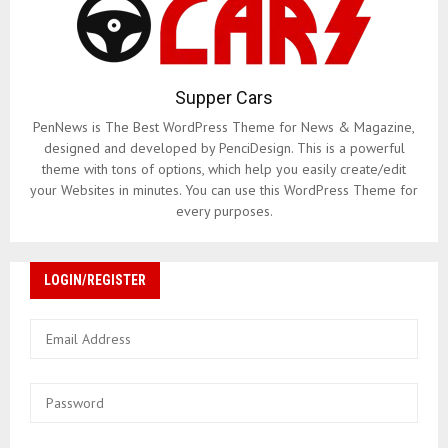
Supper Cars
PenNews is The Best WordPress Theme for News & Magazine,
designed and developed by PenciDesign. This is a powerful
theme with tons of options, which help you easily create/edit
your Websites in minutes. You can use this WordPress Theme for
every purposes.
LOGIN/REGISTER