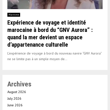
Maritime
Expérience de voyage et identité
marocaine à bord du “GNV Aurora” :
quand la mer devient un espace
d’appartenance culturelle
L’expérience de voyage à bord du nouveau navire “GNV Aurora”
ne se limite pas à un simple moyen de...
Archives
August 2026
July 2026
June 2026