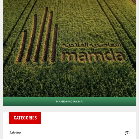
CATEGORIES
Aérien
(3)