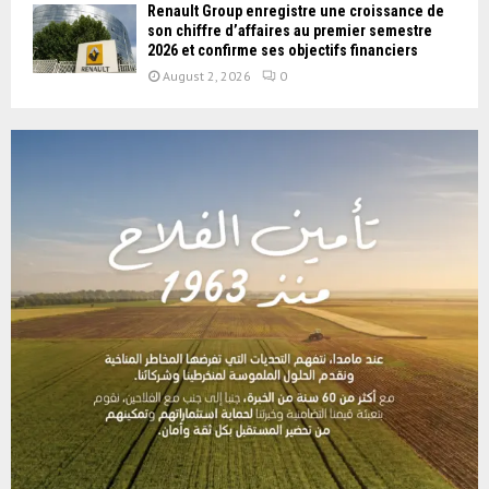
Renault Group enregistre une croissance de
son chiffre d’affaires au premier semestre
2026 et confirme ses objectifs financiers
August 2, 2026
0