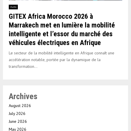
Auto
GITEX Africa Morocco 2026 à
Marrakech met en lumière la mobilité
intelligente et l’essor du marché des
véhicules électriques en Afrique
Le secteur de la mobilité intelligente en Afrique connaît une
accélération notable, portée par la dynamique de la
transformation...
Archives
August 2026
July 2026
June 2026
May 2026