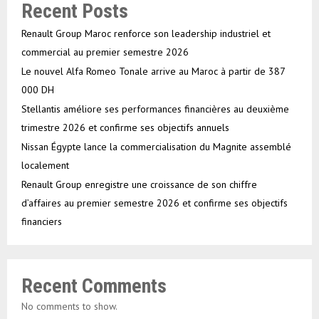
Recent Posts
Renault Group Maroc renforce son leadership industriel et
commercial au premier semestre 2026
Le nouvel Alfa Romeo Tonale arrive au Maroc à partir de 387
000 DH
Stellantis améliore ses performances financières au deuxième
trimestre 2026 et confirme ses objectifs annuels
Nissan Égypte lance la commercialisation du Magnite assemblé
localement
Renault Group enregistre une croissance de son chiffre
d’affaires au premier semestre 2026 et confirme ses objectifs
financiers
Recent Comments
No comments to show.