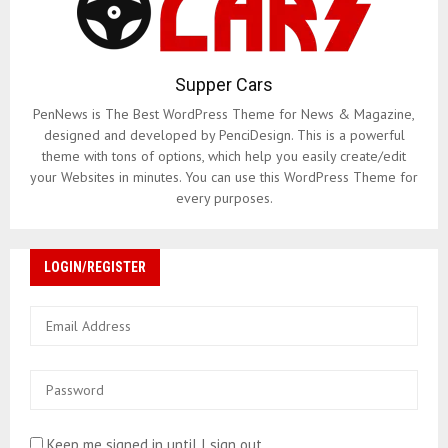
Supper Cars
PenNews is The Best WordPress Theme for News & Magazine,
designed and developed by PenciDesign. This is a powerful
theme with tons of options, which help you easily create/edit
your Websites in minutes. You can use this WordPress Theme for
every purposes.
LOGIN/REGISTER
Keep me signed in until I sign out