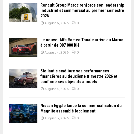
Renault Group Maroc renforce son leadership
industriel et commercial au premier semestre
2026
August 6, 2026
0
Le nouvel Alfa Romeo Tonale arrive au Maroc
à partir de 387 000 DH
August 4, 2026
0
Stellantis améliore ses performances
financières au deuxième trimestre 2026 et
confirme ses objectifs annuels
August 4, 2026
0
Nissan Égypte lance la commercialisation du
Magnite assemblé localement
August 3, 2026
0