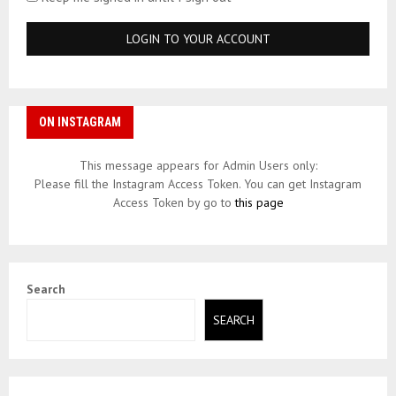
ON INSTAGRAM
This message appears for Admin Users only:
Please fill the Instagram Access Token. You can get Instagram
Access Token by go to
this page
Search
SEARCH