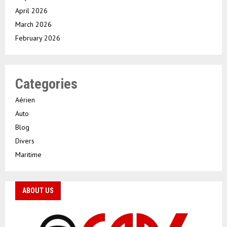
April 2026
March 2026
February 2026
Categories
Aérien
Auto
Blog
Divers
Maritime
ABOUT US