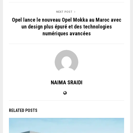
NEXT POST
Opel lance le nouveau Opel Mokka au Maroc avec
un design plus épuré et des technologies
numériques avancées
NAIMA SRAIDI
RELATED POSTS