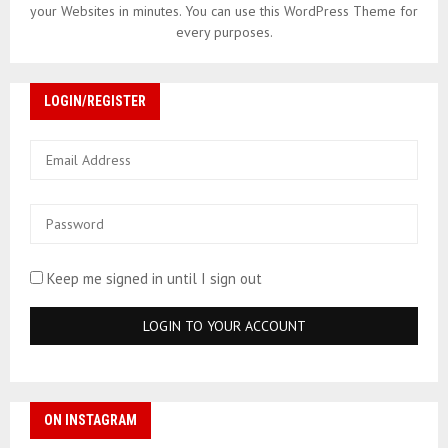
your Websites in minutes. You can use this WordPress Theme for
every purposes.
LOGIN/REGISTER
Keep me signed in until I sign out
ON INSTAGRAM