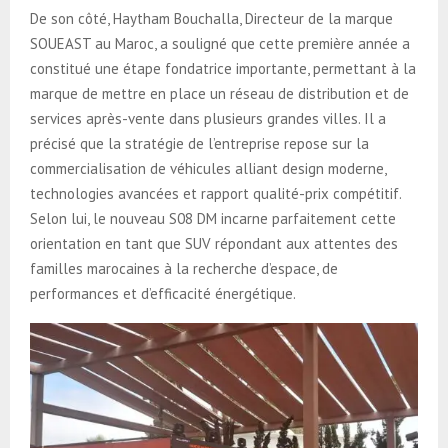
De son côté, Haytham Bouchalla, Directeur de la marque
SOUEAST au Maroc, a souligné que cette première année a
constitué une étape fondatrice importante, permettant à la
marque de mettre en place un réseau de distribution et de
services après-vente dans plusieurs grandes villes. Il a
précisé que la stratégie de l’entreprise repose sur la
commercialisation de véhicules alliant design moderne,
technologies avancées et rapport qualité-prix compétitif.
Selon lui, le nouveau S08 DM incarne parfaitement cette
orientation en tant que SUV répondant aux attentes des
familles marocaines à la recherche d’espace, de
performances et d’efficacité énergétique.