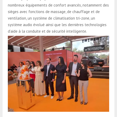
nombreux équipements de confort avancés, notamment des
sièges avec fonctions de massage, de chauffage et de
ventilation, un système de climatisation tri-zone, un
système audio évolué ainsi que les dernières technologies
d’aide à la conduite et de sécurité intelligente.