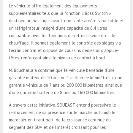
Le véhicule offre également des équipements
supplémentaires tels que la fonction « Boss Switch »
destinée au passager avant, une table arrière rabattable et
un réfrigérateur intégré d’une capacité de 6,4 litres
compatible avec les fonctions de refroidissement et de
chauffage. Il permet également le contrôle des sièges via
l’écran central et dispose de coussins dédiés aux appuie-
têtes, renforçant ainsi le niveau de confort à bord.
M. Bouchalla a confirmé que le véhicule bénéficie d’une
garantie moteur de 10 ans ou 1 million de kilomètres, d’une
garantie véhicule de 7 ans ou 200 000 kilomètres, ainsi que
d’une garantie batterie de 8 ans ou 160 000 kilomètres.
À travers cette initiative, SOUEAST entend poursuivre le
renforcement de sa présence sur le marché automobile
marocain, en tirant parti de la croissance continue du
segment des SUV et de l’intérêt croissant pour les