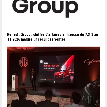
Renault Group : chiffre d’affaires en hausse de 7,3 % au
T1 2026 malgré un recul des ventes