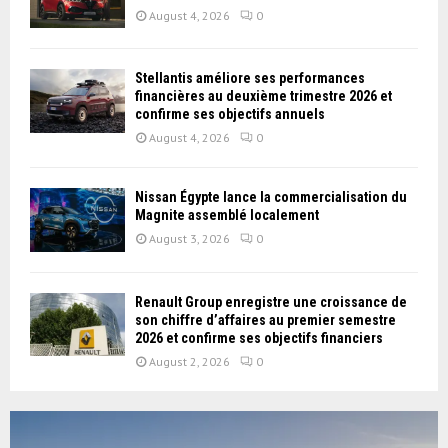
August 4, 2026
0
Stellantis améliore ses performances
financières au deuxième trimestre 2026 et
confirme ses objectifs annuels
August 4, 2026
0
Nissan Égypte lance la commercialisation du
Magnite assemblé localement
August 3, 2026
0
Renault Group enregistre une croissance de
son chiffre d’affaires au premier semestre
2026 et confirme ses objectifs financiers
August 2, 2026
0