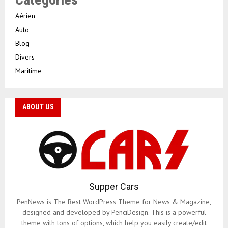
Aérien
Auto
Blog
Divers
Maritime
ABOUT US
Supper Cars
PenNews is The Best WordPress Theme for News & Magazine,
designed and developed by PenciDesign. This is a powerful
theme with tons of options, which help you easily create/edit