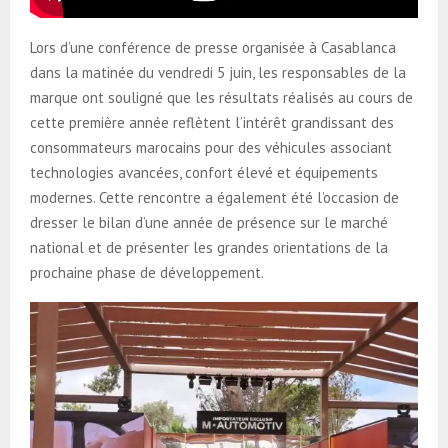
Lors d’une conférence de presse organisée à Casablanca
dans la matinée du vendredi 5 juin, les responsables de la
marque ont souligné que les résultats réalisés au cours de
cette première année reflètent l’intérêt grandissant des
consommateurs marocains pour des véhicules associant
technologies avancées, confort élevé et équipements
modernes. Cette rencontre a également été l’occasion de
dresser le bilan d’une année de présence sur le marché
national et de présenter les grandes orientations de la
prochaine phase de développement.