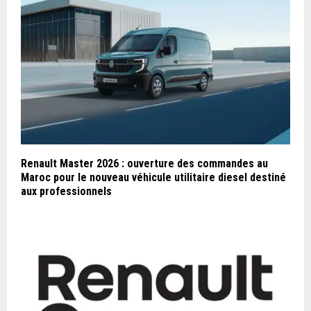
Renault Master 2026 : ouverture des commandes au
Maroc pour le nouveau véhicule utilitaire diesel destiné
aux professionnels