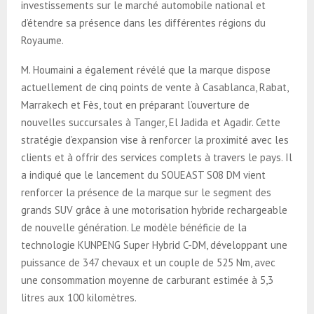
investissements sur le marché automobile national et
d’étendre sa présence dans les différentes régions du
Royaume.
M. Houmaini a également révélé que la marque dispose
actuellement de cinq points de vente à Casablanca, Rabat,
Marrakech et Fès, tout en préparant l’ouverture de
nouvelles succursales à Tanger, El Jadida et Agadir. Cette
stratégie d’expansion vise à renforcer la proximité avec les
clients et à offrir des services complets à travers le pays. Il
a indiqué que le lancement du SOUEAST S08 DM vient
renforcer la présence de la marque sur le segment des
grands SUV grâce à une motorisation hybride rechargeable
de nouvelle génération. Le modèle bénéficie de la
technologie KUNPENG Super Hybrid C-DM, développant une
puissance de 347 chevaux et un couple de 525 Nm, avec
une consommation moyenne de carburant estimée à 5,3
litres aux 100 kilomètres.