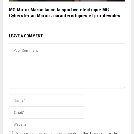
MG Motor Maroc lance la sportive électrique MG
Cyberster au Maroc : caractéristiques et prix dévoilés
LEAVE A COMMENT
Save my name, email, and website in this browser for the