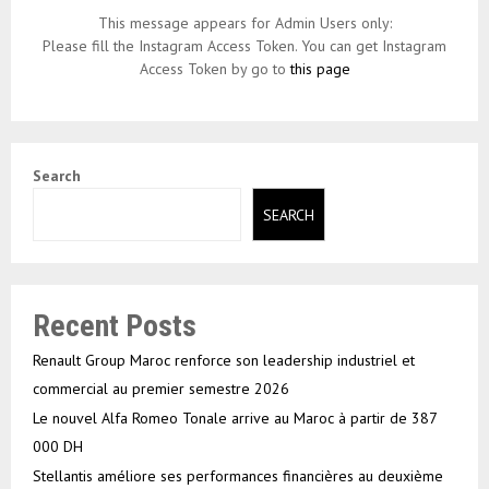
This message appears for Admin Users only:
Please fill the Instagram Access Token. You can get Instagram
Access Token by go to
this page
Search
SEARCH
Recent Posts
Renault Group Maroc renforce son leadership industriel et
commercial au premier semestre 2026
Le nouvel Alfa Romeo Tonale arrive au Maroc à partir de 387
000 DH
Stellantis améliore ses performances financières au deuxième