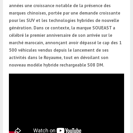
années une croissance notable de la présence des
marques chinoises, portée par une demande croissante
pour les SUV et les technologies hybrides de nouvelle
génération. Dans ce contexte, la marque SOUEAST a
célébré le premier anniversaire de son arrivée sur le
marché marocain, annonçant avoir dépassé le cap des 1
500 véhicules vendus depuis le lancement de ses
activités dans le Royaume, tout en dévoilant son
nouveau modèle hybride rechargeable S08 DM.