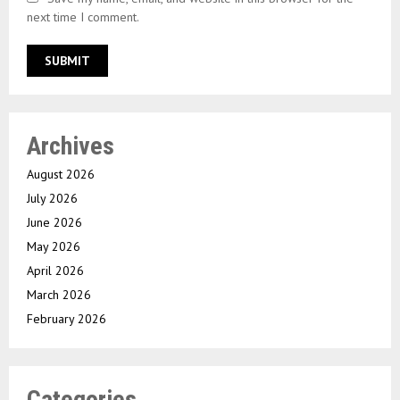
next time I comment.
Archives
August 2026
July 2026
June 2026
May 2026
April 2026
March 2026
February 2026
Categories