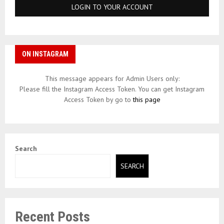
ON INSTAGRAM
This message appears for Admin Users only:
Please fill the Instagram Access Token. You can get Instagram
Access Token by go to
this page
Search
SEARCH
Recent Posts