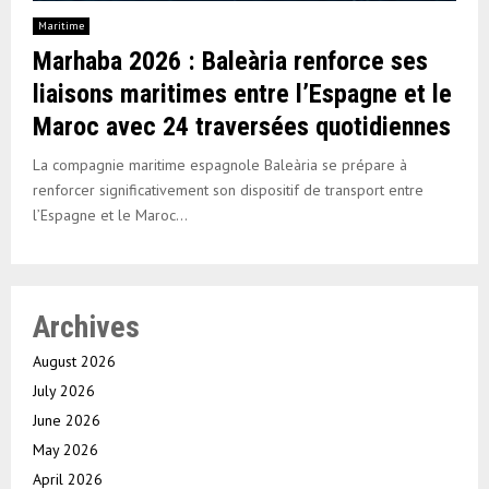
Maritime
Marhaba 2026 : Baleària renforce ses
liaisons maritimes entre l’Espagne et le
Maroc avec 24 traversées quotidiennes
La compagnie maritime espagnole Baleària se prépare à
renforcer significativement son dispositif de transport entre
l’Espagne et le Maroc...
Archives
August 2026
July 2026
June 2026
May 2026
April 2026