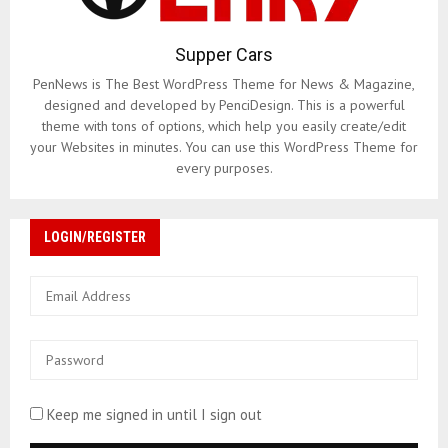
Supper Cars
PenNews is The Best WordPress Theme for News & Magazine,
designed and developed by PenciDesign. This is a powerful
theme with tons of options, which help you easily create/edit
your Websites in minutes. You can use this WordPress Theme for
every purposes.
LOGIN/REGISTER
Keep me signed in until I sign out