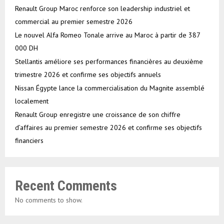
Renault Group Maroc renforce son leadership industriel et
commercial au premier semestre 2026
Le nouvel Alfa Romeo Tonale arrive au Maroc à partir de 387
000 DH
Stellantis améliore ses performances financières au deuxième
trimestre 2026 et confirme ses objectifs annuels
Nissan Égypte lance la commercialisation du Magnite assemblé
localement
Renault Group enregistre une croissance de son chiffre
d’affaires au premier semestre 2026 et confirme ses objectifs
financiers
Recent Comments
No comments to show.