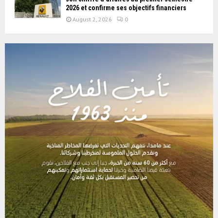
2026 et confirme ses objectifs financiers
August 2, 2026
0