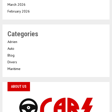
March 2026
February 2026
Categories
Aérien
Auto
Blog
Divers
Maritime
ABOUT US