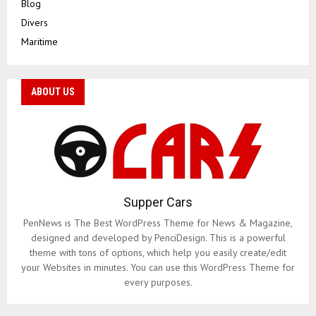
Blog
Divers
Maritime
ABOUT US
Supper Cars
PenNews is The Best WordPress Theme for News & Magazine,
designed and developed by PenciDesign. This is a powerful
theme with tons of options, which help you easily create/edit
your Websites in minutes. You can use this WordPress Theme for
every purposes.