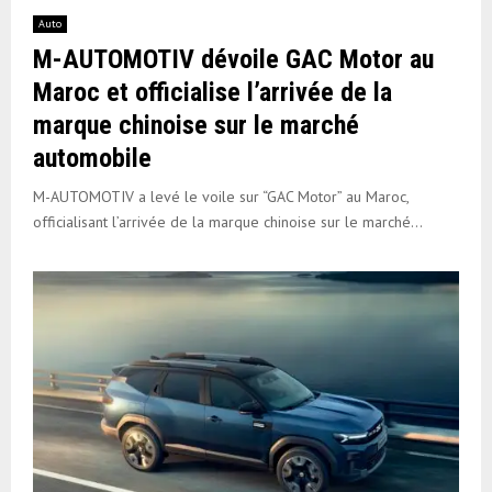
Auto
M-AUTOMOTIV dévoile GAC Motor au
Maroc et officialise l’arrivée de la
marque chinoise sur le marché
automobile
M-AUTOMOTIV a levé le voile sur “GAC Motor” au Maroc,
officialisant l’arrivée de la marque chinoise sur le marché...