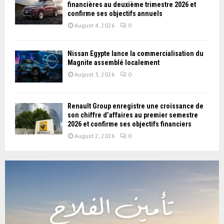
financières au deuxième trimestre 2026 et
confirme ses objectifs annuels
August 4, 2026
0
Nissan Égypte lance la commercialisation du
Magnite assemblé localement
August 3, 2026
0
Renault Group enregistre une croissance de
son chiffre d’affaires au premier semestre
2026 et confirme ses objectifs financiers
August 2, 2026
0