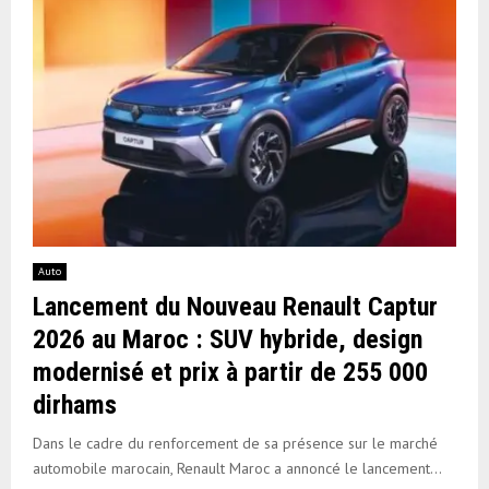
Auto
Lancement du Nouveau Renault Captur
2026 au Maroc : SUV hybride, design
modernisé et prix à partir de 255 000
dirhams
Dans le cadre du renforcement de sa présence sur le marché
automobile marocain, Renault Maroc a annoncé le lancement...