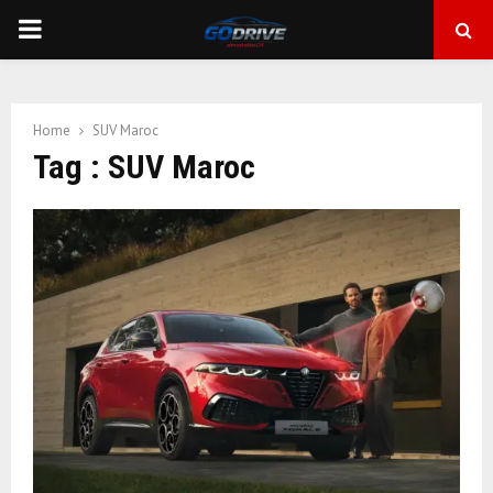
PRIMARY
MENU
Home
SUV Maroc
Tag : SUV Maroc