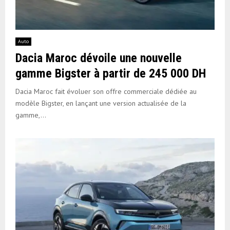
Auto
Dacia Maroc dévoile une nouvelle
gamme Bigster à partir de 245 000 DH
Dacia Maroc fait évoluer son offre commerciale dédiée au
modèle Bigster, en lançant une version actualisée de la
gamme,...