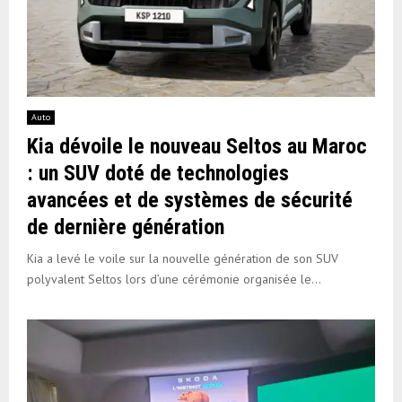
Auto
Kia dévoile le nouveau Seltos au Maroc
: un SUV doté de technologies
avancées et de systèmes de sécurité
de dernière génération
Kia a levé le voile sur la nouvelle génération de son SUV
polyvalent Seltos lors d’une cérémonie organisée le...