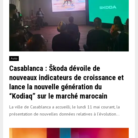
Auto
Casablanca : Škoda dévoile de
nouveaux indicateurs de croissance et
lance la nouvelle génération du
“Kodiaq” sur le marché marocain
La ville de Casablanca a accueilli, le lundi 11 mai courant, la
présentation de nouvelles données relatives à l’évolution...