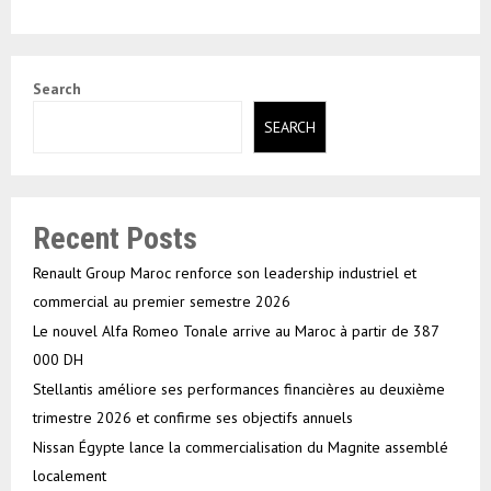
Search
SEARCH
Recent Posts
Renault Group Maroc renforce son leadership industriel et
commercial au premier semestre 2026
Le nouvel Alfa Romeo Tonale arrive au Maroc à partir de 387
000 DH
Stellantis améliore ses performances financières au deuxième
trimestre 2026 et confirme ses objectifs annuels
Nissan Égypte lance la commercialisation du Magnite assemblé
localement