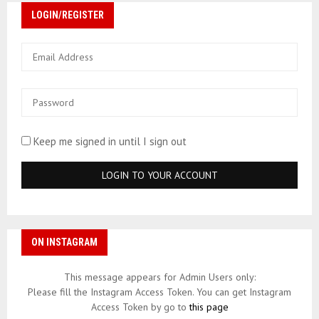
LOGIN/REGISTER
Keep me signed in until I sign out
ON INSTAGRAM
This message appears for Admin Users only:
Please fill the Instagram Access Token. You can get Instagram
Access Token by go to
this page