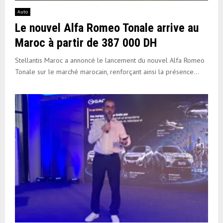
Auto
Le nouvel Alfa Romeo Tonale arrive au
Maroc à partir de 387 000 DH
Stellantis Maroc a annoncé le lancement du nouvel Alfa Romeo
Tonale sur le marché marocain, renforçant ainsi la présence...