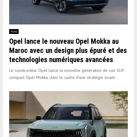
Auto
Opel lance le nouveau Opel Mokka au
Maroc avec un design plus épuré et des
technologies numériques avancées
Le constructeur Opel lance la nouvelle génération de son SUV
compact Opel Mokka, dans le cadre d’une stratégie visant...