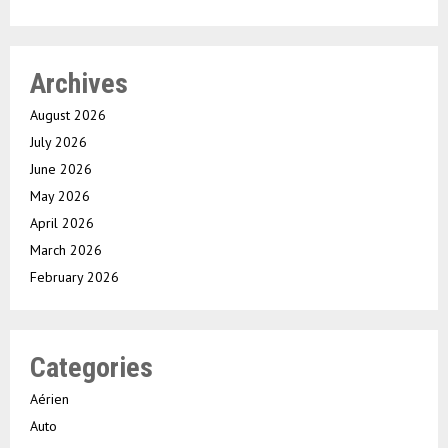
Archives
August 2026
July 2026
June 2026
May 2026
April 2026
March 2026
February 2026
Categories
Aérien
Auto