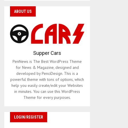
ABOUT US
Supper Cars
PenNews is The Best WordPress Theme
for News & Magazine, designed and
developed by PenciDesign. This is a
powerful theme with tons of options, which
help you easily create/edit your Websites
in minutes. You can use this WordPress
Theme for every purposes.
LOGIN/REGISTER