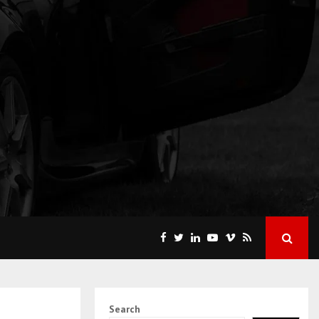
Search