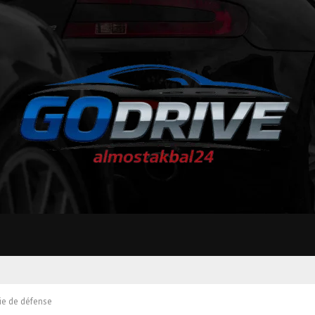
rie de défense