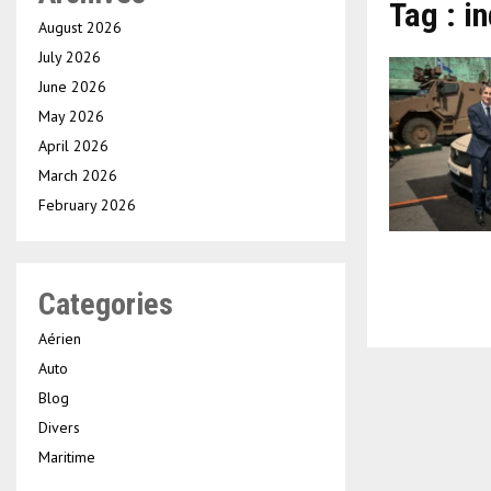
Tag : i
August 2026
July 2026
June 2026
May 2026
April 2026
March 2026
February 2026
Categories
Aérien
Auto
Blog
Divers
Maritime