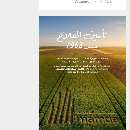
August 2, 2026
0