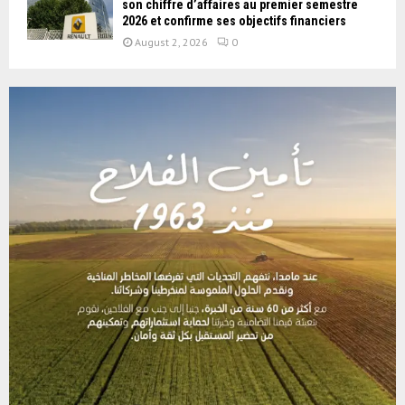
son chiffre d’affaires au premier semestre
2026 et confirme ses objectifs financiers
August 2, 2026
0