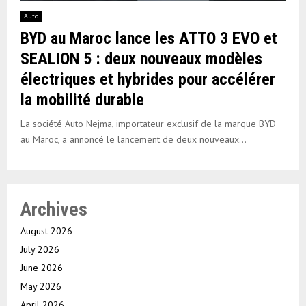
Auto
BYD au Maroc lance les ATTO 3 EVO et
SEALION 5 : deux nouveaux modèles
électriques et hybrides pour accélérer
la mobilité durable
La société Auto Nejma, importateur exclusif de la marque BYD
au Maroc, a annoncé le lancement de deux nouveaux...
Archives
August 2026
July 2026
June 2026
May 2026
April 2026