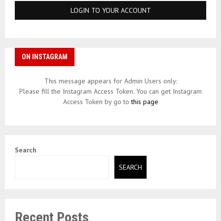
ON INSTAGRAM
This message appears for Admin Users only:
Please fill the Instagram Access Token. You can get Instagram
Access Token by go to
this page
Search
SEARCH
Recent Posts