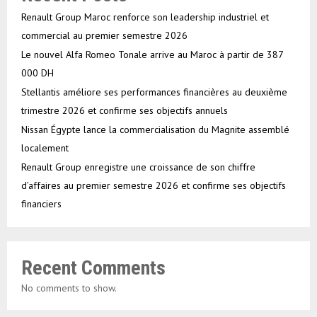
Renault Group Maroc renforce son leadership industriel et
commercial au premier semestre 2026
Le nouvel Alfa Romeo Tonale arrive au Maroc à partir de 387
000 DH
Stellantis améliore ses performances financières au deuxième
trimestre 2026 et confirme ses objectifs annuels
Nissan Égypte lance la commercialisation du Magnite assemblé
localement
Renault Group enregistre une croissance de son chiffre
d’affaires au premier semestre 2026 et confirme ses objectifs
financiers
Recent Comments
No comments to show.