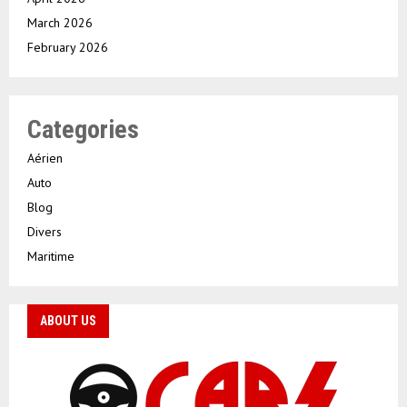
March 2026
February 2026
Categories
Aérien
Auto
Blog
Divers
Maritime
ABOUT US