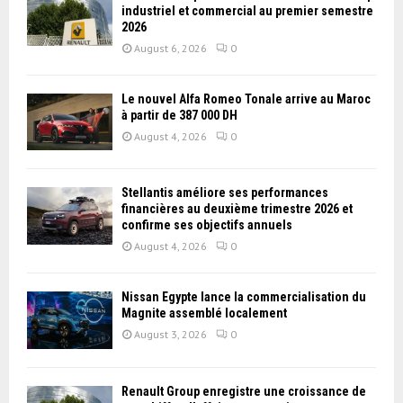
industriel et commercial au premier semestre
2026
August 6, 2026
0
Le nouvel Alfa Romeo Tonale arrive au Maroc
à partir de 387 000 DH
August 4, 2026
0
Stellantis améliore ses performances
financières au deuxième trimestre 2026 et
confirme ses objectifs annuels
August 4, 2026
0
Nissan Égypte lance la commercialisation du
Magnite assemblé localement
August 3, 2026
0
Renault Group enregistre une croissance de