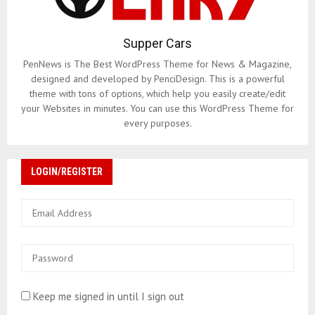
Supper Cars
PenNews is The Best WordPress Theme for News & Magazine,
designed and developed by PenciDesign. This is a powerful
theme with tons of options, which help you easily create/edit
your Websites in minutes. You can use this WordPress Theme for
every purposes.
LOGIN/REGISTER
Keep me signed in until I sign out