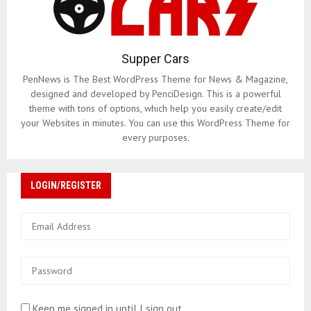
Supper Cars
PenNews is The Best WordPress Theme for News & Magazine,
designed and developed by PenciDesign. This is a powerful
theme with tons of options, which help you easily create/edit
your Websites in minutes. You can use this WordPress Theme for
every purposes.
LOGIN/REGISTER
Keep me signed in until I sign out