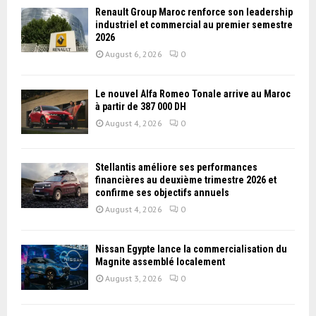
Renault Group Maroc renforce son leadership
industriel et commercial au premier semestre
2026
August 6, 2026
0
Le nouvel Alfa Romeo Tonale arrive au Maroc
à partir de 387 000 DH
August 4, 2026
0
Stellantis améliore ses performances
financières au deuxième trimestre 2026 et
confirme ses objectifs annuels
August 4, 2026
0
Nissan Égypte lance la commercialisation du
Magnite assemblé localement
August 3, 2026
0