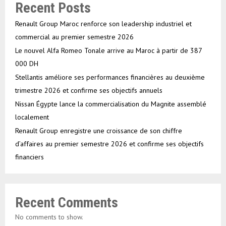
Recent Posts
Renault Group Maroc renforce son leadership industriel et
commercial au premier semestre 2026
Le nouvel Alfa Romeo Tonale arrive au Maroc à partir de 387
000 DH
Stellantis améliore ses performances financières au deuxième
trimestre 2026 et confirme ses objectifs annuels
Nissan Égypte lance la commercialisation du Magnite assemblé
localement
Renault Group enregistre une croissance de son chiffre
d’affaires au premier semestre 2026 et confirme ses objectifs
financiers
Recent Comments
No comments to show.