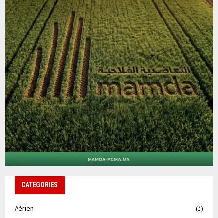
CATEGORIES
Aérien
(3)