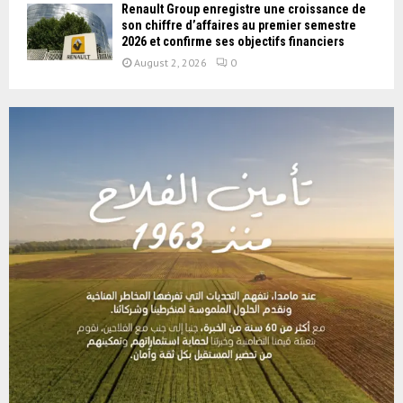
Renault Group enregistre une croissance de
son chiffre d’affaires au premier semestre
2026 et confirme ses objectifs financiers
August 2, 2026
0