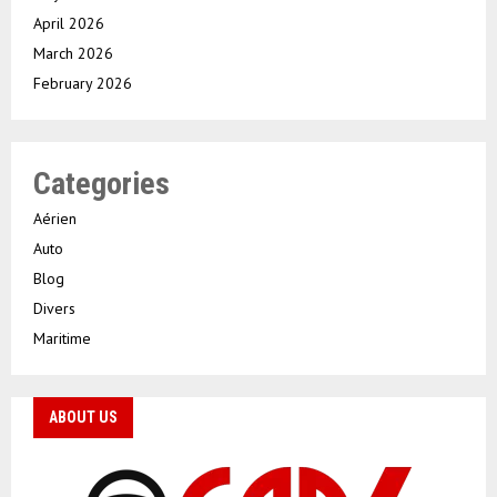
April 2026
March 2026
February 2026
Categories
Aérien
Auto
Blog
Divers
Maritime
ABOUT US