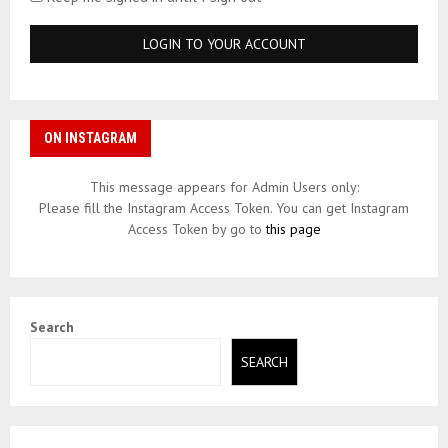
ON INSTAGRAM
This message appears for Admin Users only:
Please fill the Instagram Access Token. You can get Instagram
Access Token by go to
this page
Search
SEARCH