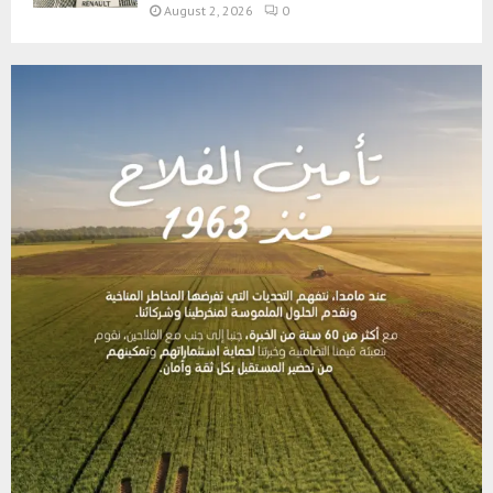
August 2, 2026
0