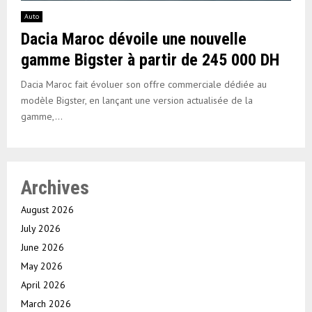
Auto
Dacia Maroc dévoile une nouvelle
gamme Bigster à partir de 245 000 DH
Dacia Maroc fait évoluer son offre commerciale dédiée au
modèle Bigster, en lançant une version actualisée de la
gamme,...
Archives
August 2026
July 2026
June 2026
May 2026
April 2026
March 2026