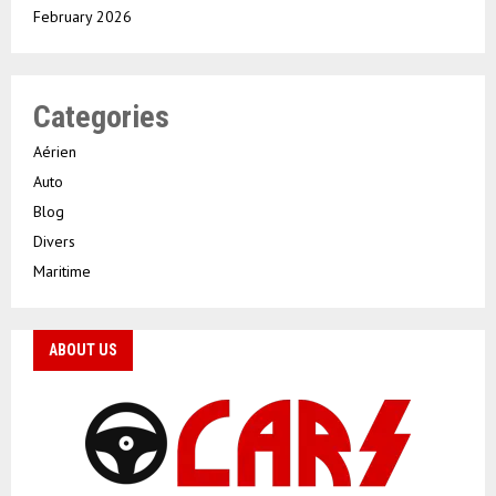
February 2026
Categories
Aérien
Auto
Blog
Divers
Maritime
ABOUT US