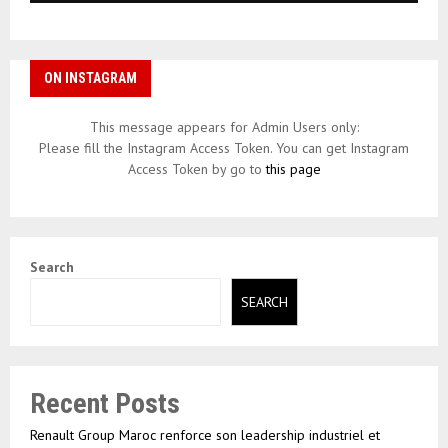
ON INSTAGRAM
This message appears for Admin Users only:
Please fill the Instagram Access Token. You can get Instagram
Access Token by go to
this page
Search
SEARCH
Recent Posts
Renault Group Maroc renforce son leadership industriel et