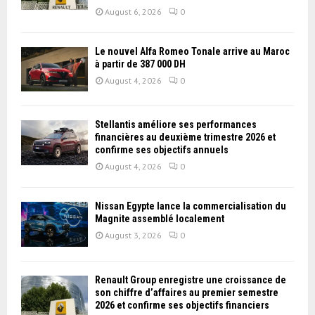
August 6, 2026
0
Le nouvel Alfa Romeo Tonale arrive au Maroc
à partir de 387 000 DH
August 4, 2026
0
Stellantis améliore ses performances
financières au deuxième trimestre 2026 et
confirme ses objectifs annuels
August 4, 2026
0
Nissan Égypte lance la commercialisation du
Magnite assemblé localement
August 3, 2026
0
Renault Group enregistre une croissance de
son chiffre d’affaires au premier semestre
2026 et confirme ses objectifs financiers