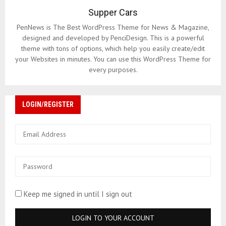
Supper Cars
PenNews is The Best WordPress Theme for News & Magazine,
designed and developed by PenciDesign. This is a powerful
theme with tons of options, which help you easily create/edit
your Websites in minutes. You can use this WordPress Theme for
every purposes.
LOGIN/REGISTER
Keep me signed in until I sign out