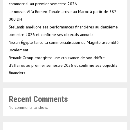
commercial au premier semestre 2026
Le nouvel Alfa Romeo Tonale arrive au Maroc à partir de 387
000 DH
Stellantis améliore ses performances financières au deuxième
trimestre 2026 et confirme ses objectifs annuels
Nissan Égypte lance la commercialisation du Magnite assemblé
localement
Renault Group enregistre une croissance de son chiffre
d’affaires au premier semestre 2026 et confirme ses objectifs
financiers
Recent Comments
No comments to show.