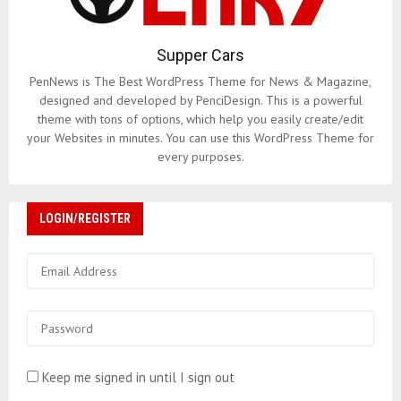
Supper Cars
PenNews is The Best WordPress Theme for News & Magazine,
designed and developed by PenciDesign. This is a powerful
theme with tons of options, which help you easily create/edit
your Websites in minutes. You can use this WordPress Theme for
every purposes.
LOGIN/REGISTER
Keep me signed in until I sign out