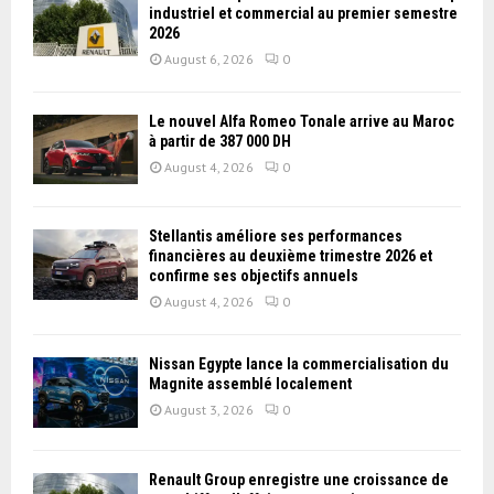
industriel et commercial au premier semestre
2026
August 6, 2026
0
Le nouvel Alfa Romeo Tonale arrive au Maroc
à partir de 387 000 DH
August 4, 2026
0
Stellantis améliore ses performances
financières au deuxième trimestre 2026 et
confirme ses objectifs annuels
August 4, 2026
0
Nissan Égypte lance la commercialisation du
Magnite assemblé localement
August 3, 2026
0
Renault Group enregistre une croissance de