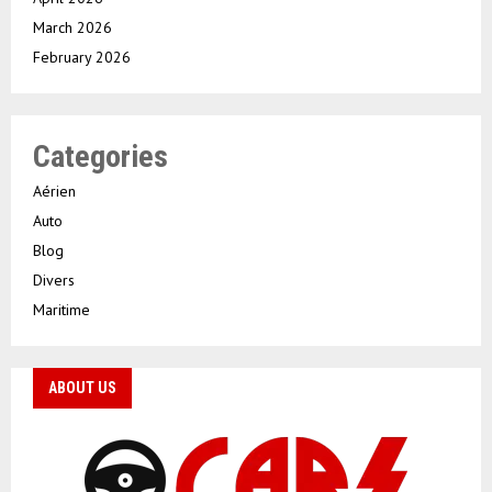
March 2026
February 2026
Categories
Aérien
Auto
Blog
Divers
Maritime
ABOUT US