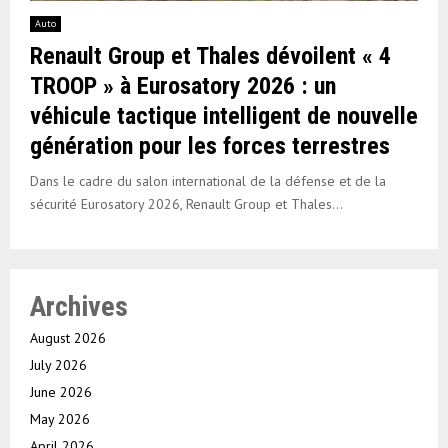
Auto
Renault Group et Thales dévoilent « 4
TROOP » à Eurosatory 2026 : un
véhicule tactique intelligent de nouvelle
génération pour les forces terrestres
Dans le cadre du salon international de la défense et de la
sécurité Eurosatory 2026, Renault Group et Thales...
Archives
August 2026
July 2026
June 2026
May 2026
April 2026