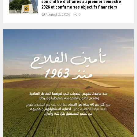
son chiffre d’affaires au premier semestre
2026 et confirme ses objectifs financiers
August 2, 2026
0