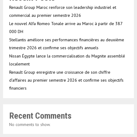
Renault Group Maroc renforce son leadership industriel et
commercial au premier semestre 2026
Le nouvel Alfa Romeo Tonale arrive au Maroc à partir de 387
000 DH
Stellantis améliore ses performances financières au deuxième
trimestre 2026 et confirme ses objectifs annuels
Nissan Égypte lance la commercialisation du Magnite assemblé
localement
Renault Group enregistre une croissance de son chiffre
d’affaires au premier semestre 2026 et confirme ses objectifs
financiers
Recent Comments
No comments to show.