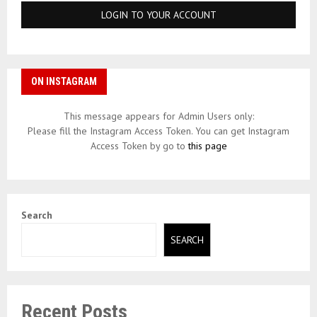
ON INSTAGRAM
This message appears for Admin Users only:
Please fill the Instagram Access Token. You can get Instagram
Access Token by go to
this page
Search
SEARCH
Recent Posts